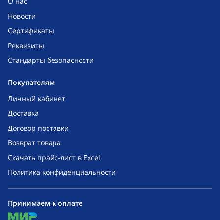
О нас
Новости
Сертификаты
Реквизиты
Стандарты безопасности
Покупателям
Личный кабинет
Доставка
Договор поставки
Возврат товара
Скачать прайс-лист в Excel
Политика конфиденциальности
Принимаем к оплате
mir