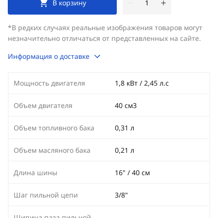
В корзину
*В редких случаях реальные изображения товаров могут
незначительно отличаться от представленных на сайте.
Информация о доставке
Мощность двигателя
1,8 кВт / 2,45 л.с
Объем двигателя
40 см3
Объем топливного бака
0,31 л
Объем масляного бака
0,21 л
Длина шины
16" / 40 см
Шаг пильной цепи
3/8"
Ширина паза пильной