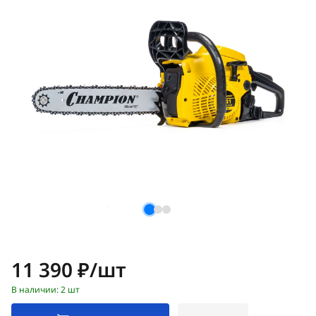
Цена:
11 390 ₽/шт
В наличии: 2 шт