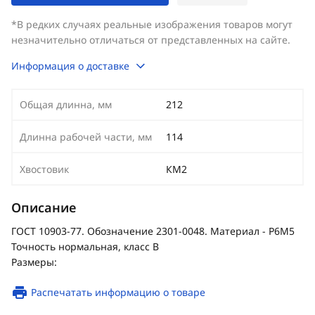
*В редких случаях реальные изображения товаров могут
незначительно отличаться от представленных на сайте.
Информация о доставке
Общая длинна, мм
212
Длинна рабочей части, мм
114
Хвостовик
КМ2
Описание
ГОСТ 10903-77. Обозначение 2301-0048. Материал - Р6М5
Точность нормальная, класс В
Размеры:
Распечатать информацию о товаре