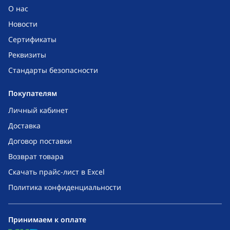
О нас
Новости
Сертификаты
Реквизиты
Стандарты безопасности
Покупателям
Личный кабинет
Доставка
Договор поставки
Возврат товара
Скачать прайс-лист в Excel
Политика конфиденциальности
Принимаем к оплате