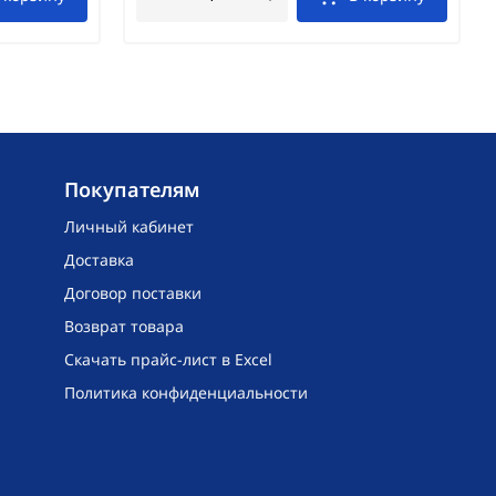
Покупателям
Личный кабинет
Доставка
Договор поставки
Возврат товара
Скачать прайс-лист в Excel
Политика конфиденциальности