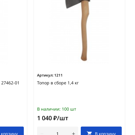
Артикул:
1211
1 27462-01
Топор в сборе 1,4 кг
В наличии:
100 шт
1 040 ₽/шт
 корзину
В корзину