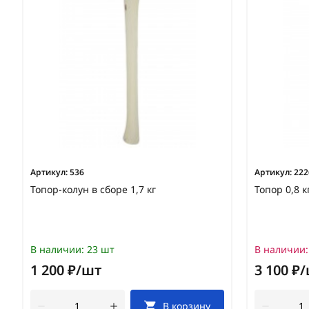
Артикул:
536
Артикул:
222
Топор-колун в сборе 1,7 кг
Топор 0,8 к
В наличии:
23 шт
В наличии:
1 200 ₽/шт
3 100 ₽
В корзину