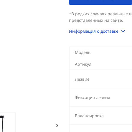
*В редких случаях реальные 
представленных на сайте.
Информация о доставке
Модель
Артикул
Лезвие
Фиксация лезвия
Балансировка