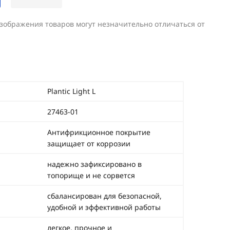
изображения товаров могут незначительно отличаться от
Plantic Light L
27463-01
Антифрикционное покрытие
защищает от коррозии
надежно зафиксировано в
топорище и не сорвется
сбалансирован для безопасной,
удобной и эффективной работы
легкое, прочное и