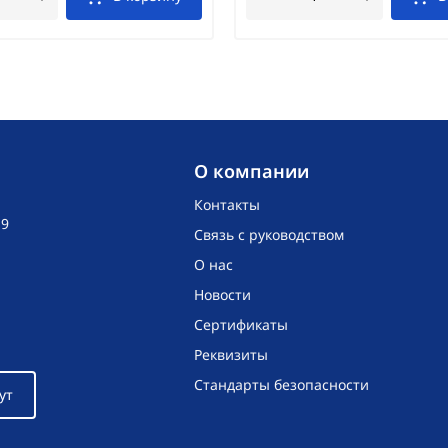
O компании
Контакты
19
Связь с руководством
О нас
Новости
Сертификаты
Реквизиты
Стандарты безопасности
ут