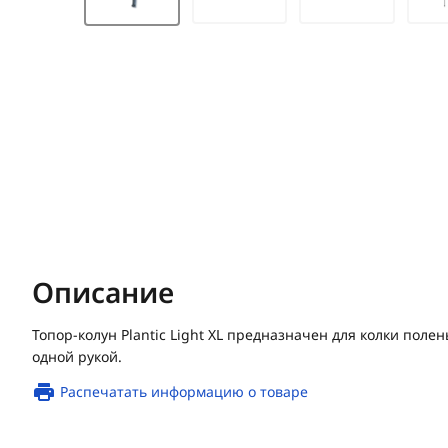
Описание
Топор-колун Plantic Light XL предназначен для колки поле
одной рукой.
Распечатать информацию о товаре