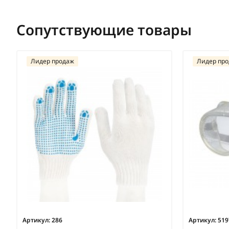
Сопутствующие товары
Лидер продаж
Лидер пр
Артикул:
286
Артикул:
519