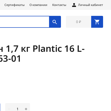
Сертификаты
О компании
Контакты
Личный кабинет
0 ₽
1,7 кг Plantic 16 L-
63-01