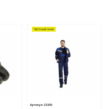
Честный знак
Артикул:
23300