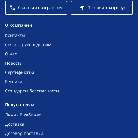
Связаться с оператором
Проложить маршрут
O компании
Контакты
Связь с руководством
О нас
Новости
Сертификаты
Реквизиты
Стандарты безопасности
Покупателям
Личный кабинет
Доставка
Договор поставки