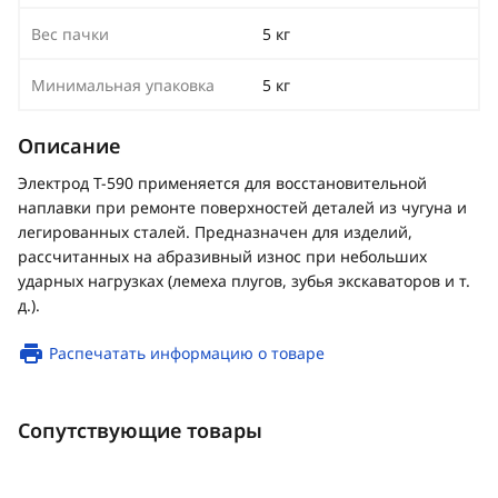
Вес пачки
5 кг
Минимальная упаковка
5 кг
Описание
Электрод Т-590 применяется для восстановительной
наплавки при ремонте поверхностей деталей из чугуна и
легированных сталей. Предназначен для изделий,
рассчитанных на абразивный износ при небольших
ударных нагрузках (лемеха плугов, зубья экскаваторов и т.
д.).
Распечатать информацию о товаре
Сопутствующие товары