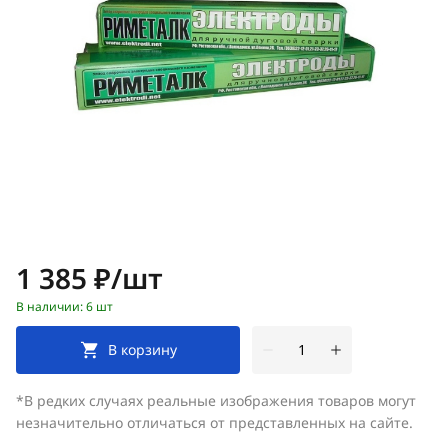
Цена:
1 385 ₽/шт
В наличии: 6 шт
В корзину
*В редких случаях реальные изображения товаров могут
незначительно отличаться от представленных на сайте.