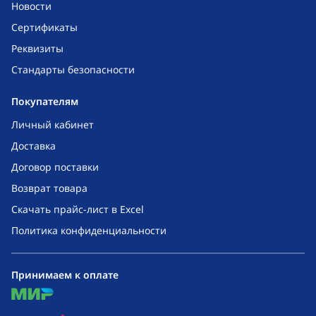
Новости
Сертификаты
Реквизиты
Стандарты безопасности
Покупателям
Личный кабинет
Доставка
Договор поставки
Возврат товара
Скачать прайс-лист в Excel
Политика конфиденциальности
Принимаем к оплате
mir