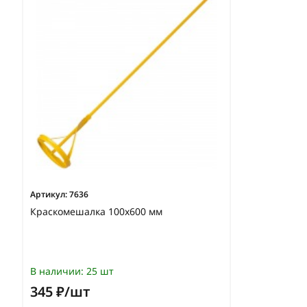
Артикул:
7636
Краскомешалка 100х600 мм
В наличии:
25 шт
345 ₽/шт