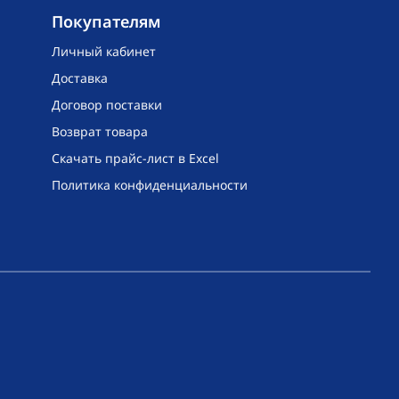
Покупателям
Личный кабинет
Доставка
Договор поставки
Возврат товара
Скачать прайс-лист в Excel
Политика конфиденциальности