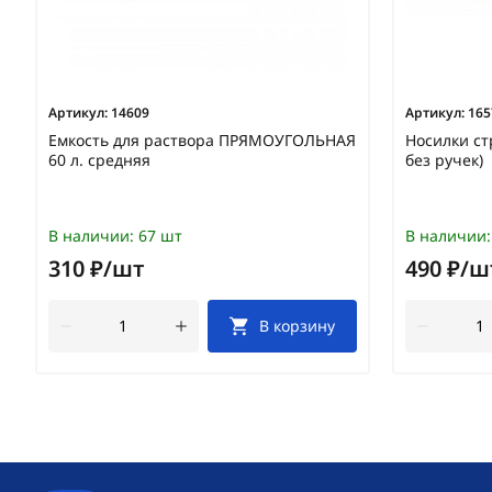
Артикул:
14609
Артикул:
165
Емкость для раствора ПРЯМОУГОЛЬНАЯ
Носилки ст
60 л. средняя
без ручек)
В наличии:
67 шт
В наличии:
310 ₽/шт
490 ₽/ш
В корзину