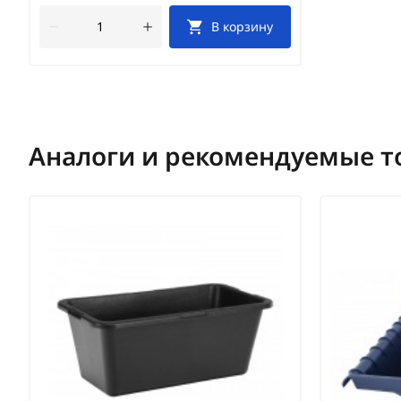
В корзину
Аналоги и рекомендуемые т