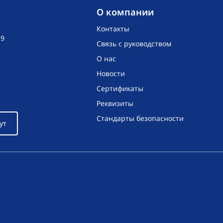
O компании
Контакты
19
Связь с руководством
О нас
Новости
Сертификаты
Реквизиты
Стандарты безопасности
ут