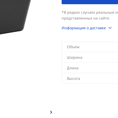
*В редких случаях реальные 
представленных на сайте.
Информация о доставке
Объем
Ширина
Длина
Высота