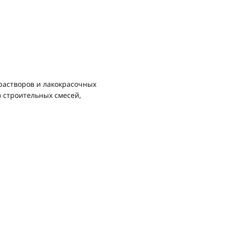
растворов и лакокрасочных
в строительных смесей,