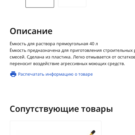
Описание
Ёмкость для раствора прямоугольная 40 л
Ёмкость предназначена для приготовления строительных 
смесей. Сделана из пластика. Легко отмывается от остатко
переносит воздействие агрессивных моющих средств.
Распечатать информацию о товаре
Сопутствующие товары