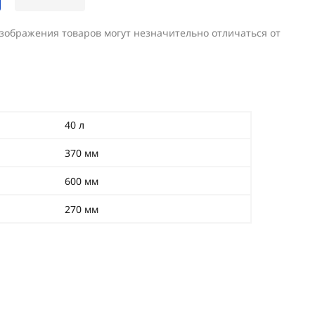
изображения товаров могут незначительно отличаться от
40 л
370 мм
600 мм
270 мм