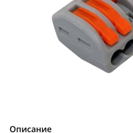
Описание