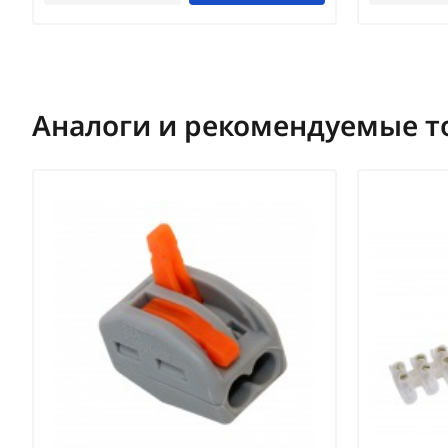
Аналоги и рекомендуемые т