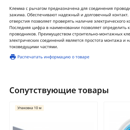
Клемма с рычагом предназначена для соединения провод
зажима. Обеспечивают надежный и долговечный контакт. 
отверстия позволяет проверять наличие электрического к
Последняя цифра в наименовании позволяет определить 
проводников. Преимуществом строительно-монтажных кл
электрических соединений является простота монтажа и н
токоведущими частями.
Распечатать информацию о товаре
Сопутствующие товары
Упаковка 10 м