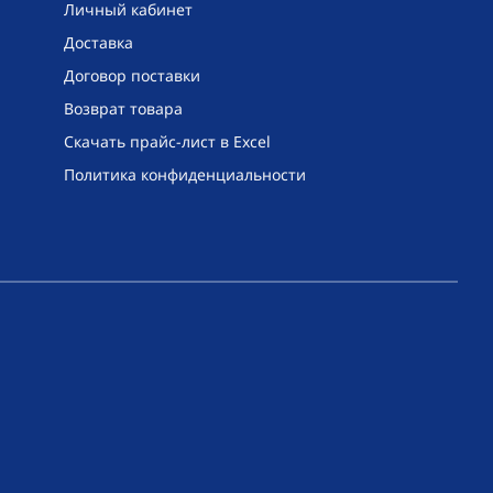
Личный кабинет
Доставка
Договор поставки
Возврат товара
Скачать прайс-лист в Excel
Политика конфиденциальности