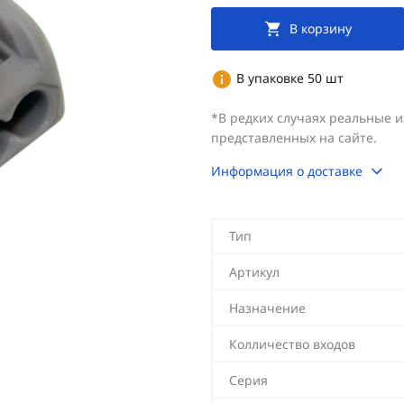
В корзину
В упаковке 50 шт
*В редких случаях реальные 
представленных на сайте.
Информация о доставке
Тип
Артикул
Назначение
Колличество входов
Серия