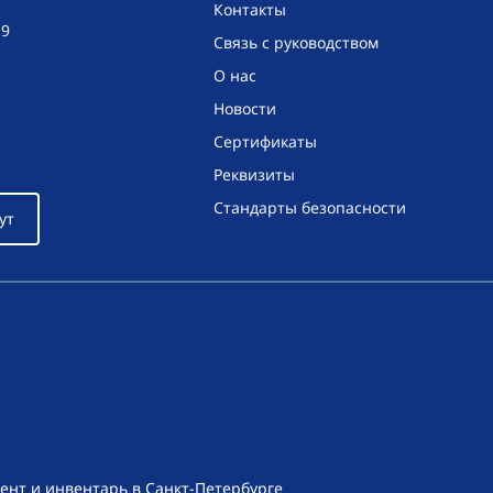
Контакты
19
Связь с руководством
О нас
Новости
Сертификаты
Реквизиты
Стандарты безопасности
ут
ент и инвентарь в Санкт-Петербурге