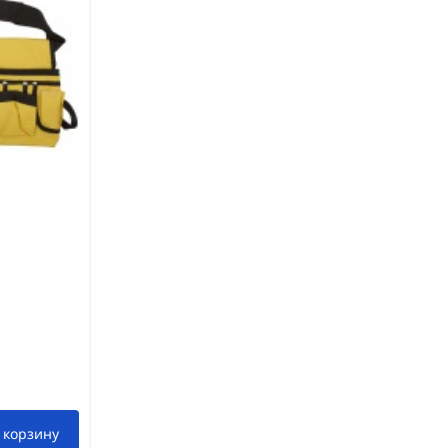
 корзину