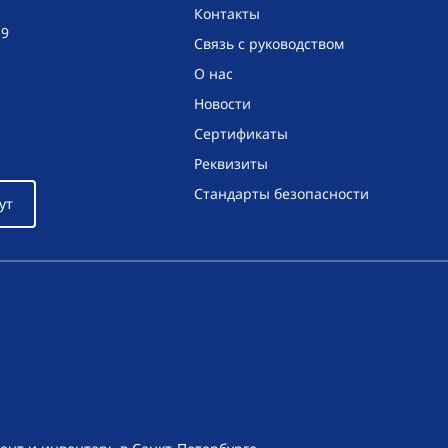
Контакты
19
Связь с руководством
О нас
Новости
Сертификаты
Реквизиты
Стандарты безопасности
ут