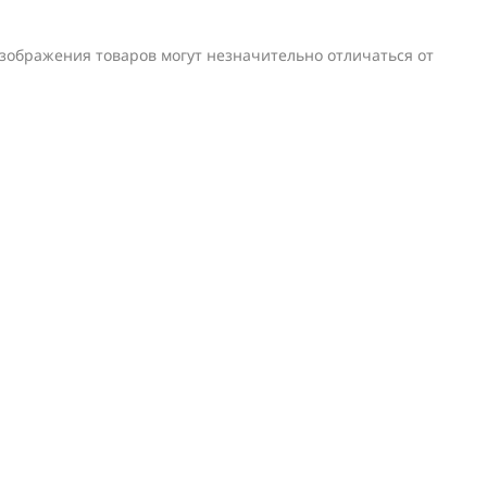
изображения товаров могут незначительно отличаться от