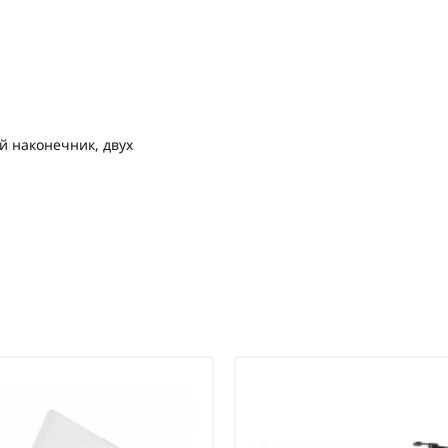
й наконечник, двух