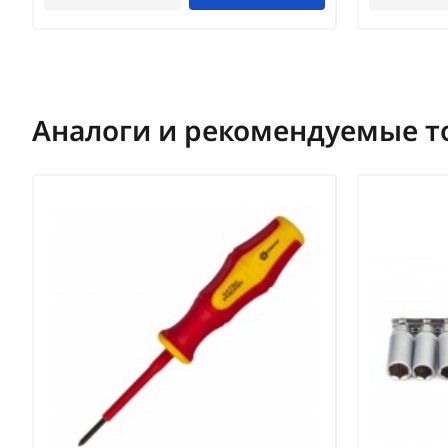
Аналоги и рекомендуемые т