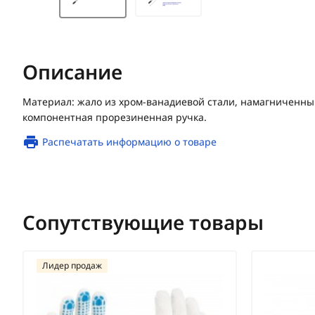
Описание
Материал: жало из хром-ванадиевой стали, намагниченны
компонентная прорезиненная ручка.
Распечатать информацию о товаре
Сопутствующие товары
Лидер продаж