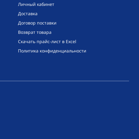
Личный кабинет
Доставка
Договор поставки
Возврат товара
Скачать прайс-лист в Excel
Политика конфиденциальности