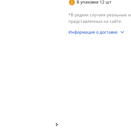
В упаковке 12 шт
*В редких случаях реальные 
представленных на сайте.
Информация о доставке