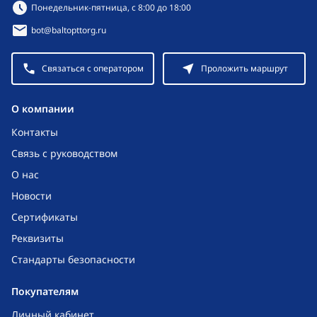
Режим работы:
Понедельник-пятница, с 8:00 до 18:00
bot@baltopttorg.ru
Связаться с оператором
Проложить маршрут
O компании
Контакты
Связь с руководством
О нас
Новости
Сертификаты
Реквизиты
Стандарты безопасности
Покупателям
Личный кабинет