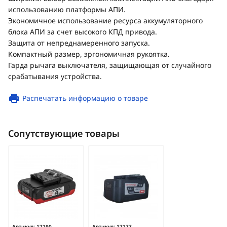
использованию платформы АПИ.
Экономичное использование ресурса аккумуляторного
блока АПИ за счет высокого КПД привода.
Защита от непреднамеренного запуска.
Компактный размер, эргономичная рукоятка.
Гарда рычага выключателя, защищающая от случайного
срабатывания устройства.
Распечатать информацию о товаре
Сопутствующие товары
Артикул:
17290
Артикул:
17277