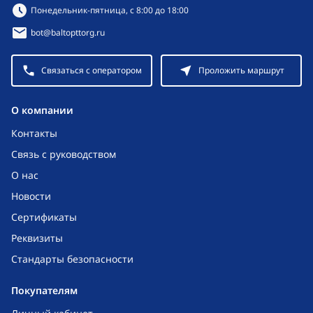
Режим работы:
Понедельник-пятница, с 8:00 до 18:00
bot@baltopttorg.ru
Связаться с оператором
Проложить маршрут
O компании
Контакты
Связь с руководством
О нас
Новости
Сертификаты
Реквизиты
Стандарты безопасности
Покупателям