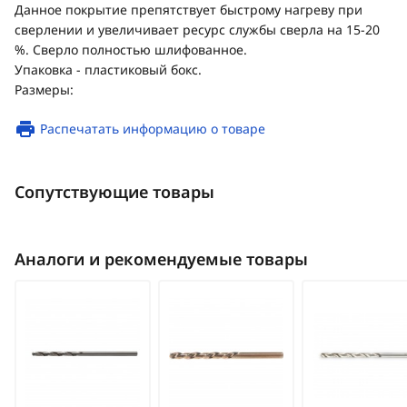
Данное покрытие препятствует быстрому нагреву при
сверлении и увеличивает ресурс службы сверла на 15-20
%. Сверло полностью шлифованное.
Упаковка - пластиковый бокс.
Размеры:
Распечатать информацию о товаре
Сопутствующие товары
Аналоги и рекомендуемые товары