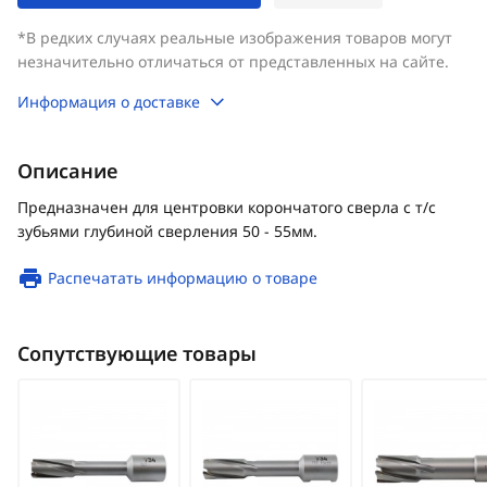
*В редких случаях реальные изображения товаров могут
незначительно отличаться от представленных на сайте.
Информация о доставке
Описание
Предназначен для центровки корончатого сверла с т/с
зубьями глубиной сверления 50 - 55мм.
Распечатать информацию о товаре
Сопутствующие товары