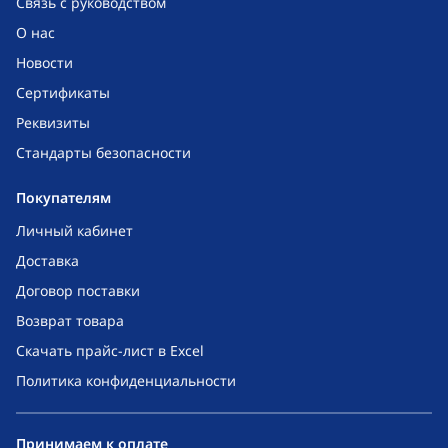
Связь с руководством
О нас
Новости
Сертификаты
Реквизиты
Стандарты безопасности
Покупателям
Личный кабинет
Доставка
Договор поставки
Возврат товара
Скачать прайс-лист в Excel
Политика конфиденциальности
Принимаем к оплате