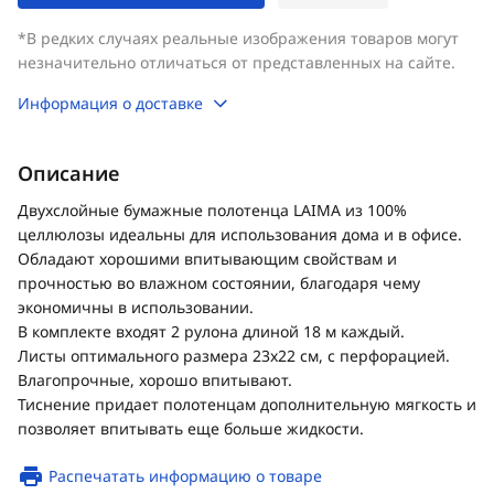
*В редких случаях реальные изображения товаров могут
незначительно отличаться от представленных на сайте.
Информация о доставке
Описание
Двухслойные бумажные полотенца LAIMA из 100%
целлюлозы идеальны для использования дома и в офисе.
Обладают хорошими впитывающим свойствам и
прочностью во влажном состоянии, благодаря чему
экономичны в использовании.
В комплекте входят 2 рулона длиной 18 м каждый.
Листы оптимального размера 23х22 см, с перфорацией.
Влагопрочные, хорошо впитывают.
Тиснение придает полотенцам дополнительную мягкость и
позволяет впитывать еще больше жидкости.
Распечатать информацию о товаре