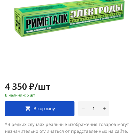
Цена:
4 350 ₽/шт
В наличии: 6 шт
В корзину
*В редких случаях реальные изображения товаров могут
незначительно отличаться от представленных на сайте.