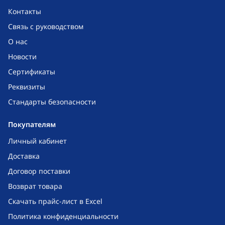
Контакты
Связь с руководством
О нас
Новости
Сертификаты
Реквизиты
Стандарты безопасности
Покупателям
Личный кабинет
Доставка
Договор поставки
Возврат товара
Скачать прайс-лист в Excel
Политика конфиденциальности