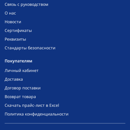
Связь с руководством
О нас
Новости
Сертификаты
Реквизиты
Стандарты безопасности
Покупателям
Личный кабинет
Доставка
Договор поставки
Возврат товара
Скачать прайс-лист в Excel
Политика конфиденциальности