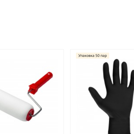
Упаковка 50 пар