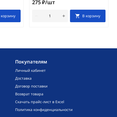
275 ₽/шт
 корзину
В корзину
Покупателям
Личный кабинет
Доставка
Договор поставки
Возврат товара
Скачать прайс-лист в Excel
Политика конфиденциальности