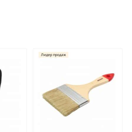
Лидер продаж