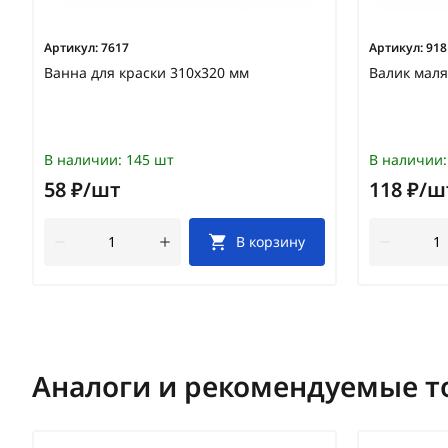
Артикул:
7617
Артикул:
918
Ванна для краски 310х320 мм
Валик мал
В наличии:
145 шт
В наличии:
58 ₽/шт
118 ₽/ш
В корзину
Аналоги и рекомендуемые т