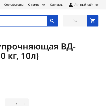
Сертификаты
О компании
Контакты
Личный кабинет
0 ₽
упрочняющая ВД-
0 кг, 10л)