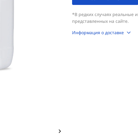
*В редких случаях реальные 
представленных на сайте.
Информация о доставке