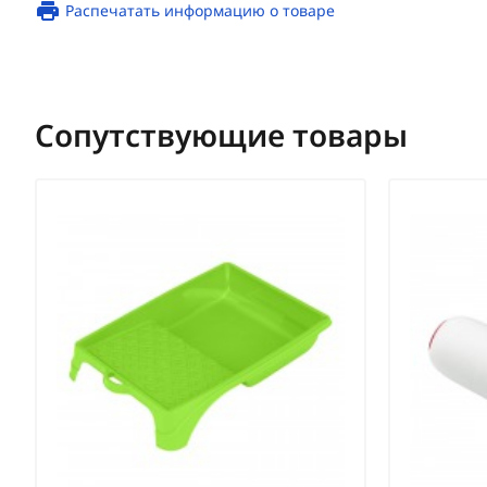
Распечатать информацию о товаре
Сопутствующие товары