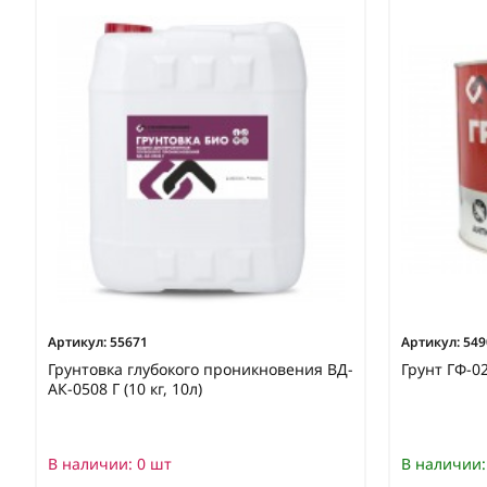
Артикул:
55671
Артикул:
549
Грунтовка глубокого проникновения ВД-
Грунт ГФ-02
АК-0508 Г (10 кг, 10л)
В наличии:
0 шт
В наличии: