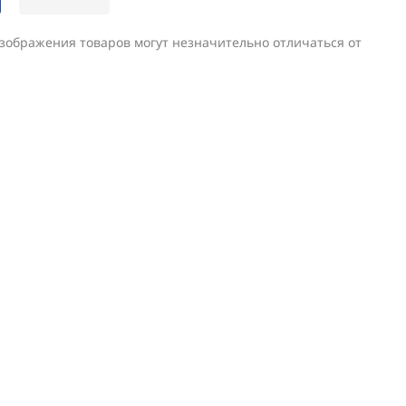
изображения товаров могут незначительно отличаться от