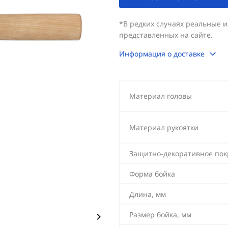
*В редких случаях реальные 
представленных на сайте.
Информация о доставке
Материал головы
Материал рукоятки
Защитно-декоративное по
Форма бойка
Длина, мм
Размер бойка, мм