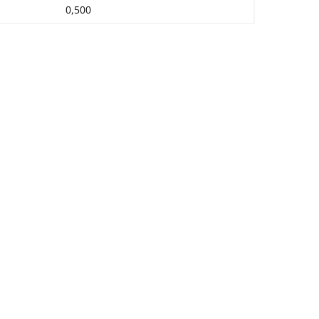
0,500