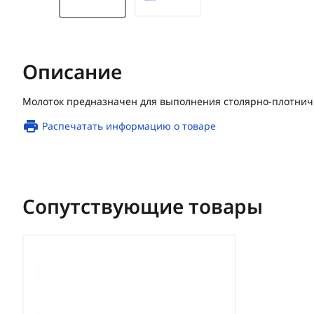
Описание
Молоток предназначен для выполнения столярно-плотничн
Распечатать информацию о товаре
Сопутствующие товары