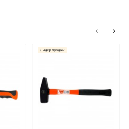
Лидер продаж