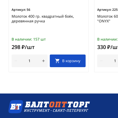
Артикул:
56
Артикул:
225
Молоток 400 гр. квадратный боёк,
Молоток 60
деревянная ручка
"ONYX"
В наличии:
157 шт
В наличии:
298 ₽/шт
330 ₽/ш
В корзину