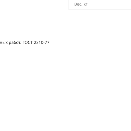
Вес, кг
ых работ. ГОСТ 2310-77.