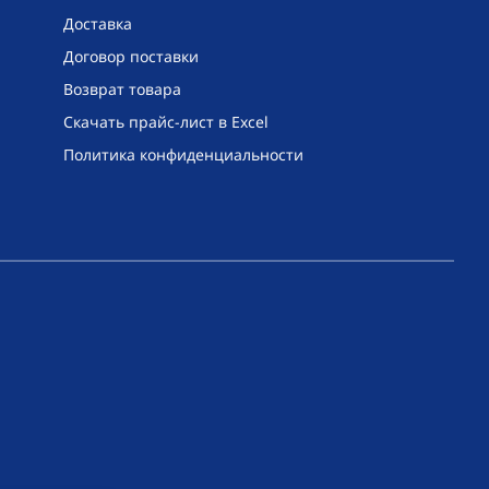
Доставка
Договор поставки
Возврат товара
Скачать прайс-лист в Excel
Политика конфиденциальности