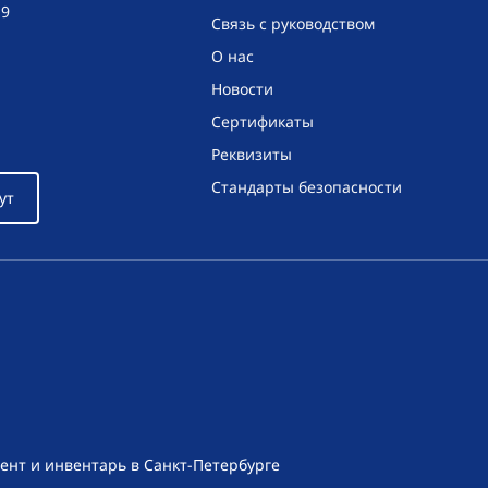
19
Связь с руководством
О нас
Новости
Сертификаты
Реквизиты
Стандарты безопасности
ут
ент и инвентарь в Санкт-Петербурге