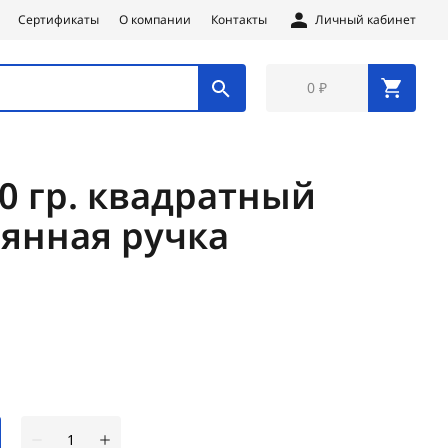
Сертификаты
О компании
Контакты
Личный кабинет
0 ₽
0 гр. квадратный
вянная ручка