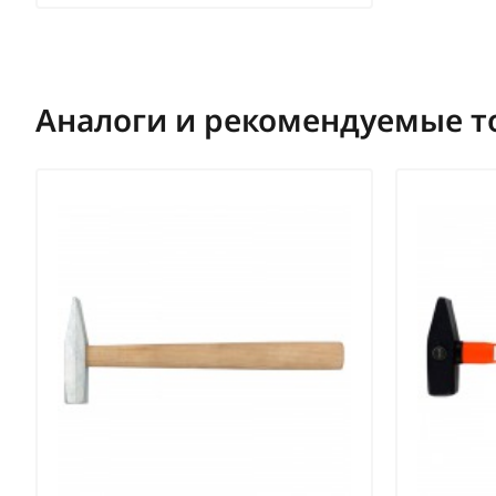
Аналоги и рекомендуемые т