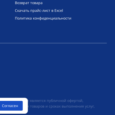
Возврат товара
Скачать прайс-лист в Excel
Политика конфиденциальности
их условиях не является публичной офертой,
Согласен
ии о стоимости товаров и сроках выполнения услуг,