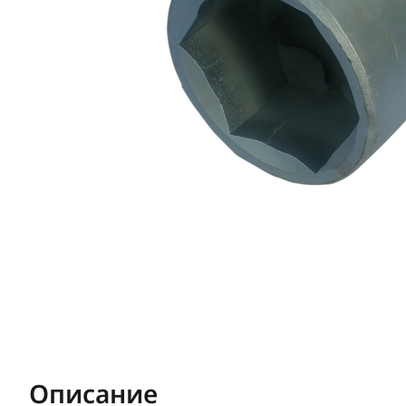
Описание