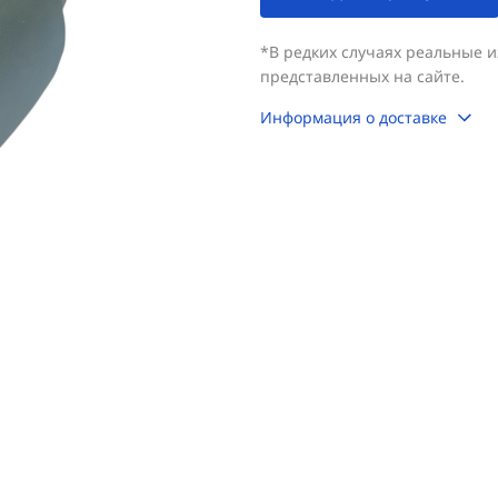
*В редких случаях реальные 
представленных на сайте.
Информация о доставке