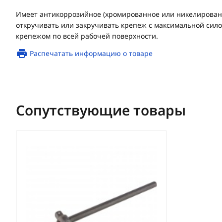
Имеет антикоррозийное (хромированное или никелирован
откручивать или закручивать крепеж с максимальной силой
крепежом по всей рабочей поверхности.
Распечатать информацию о товаре
Сопутствующие товары