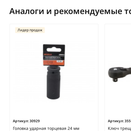
Аналоги и рекомендуемые т
Лидер продаж
Артикул:
30929
Артикул:
355
Головка ударная торцевая 24 мм
Ключ трещо