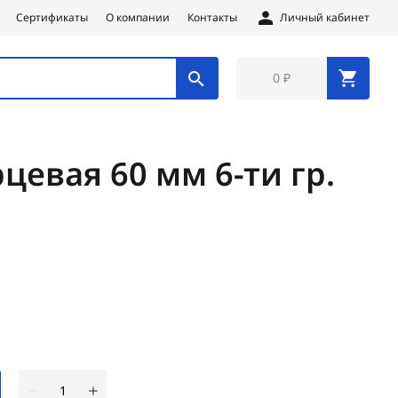
Сертификаты
О компании
Контакты
Личный кабинет
0 ₽
цевая 60 мм 6-ти гр.