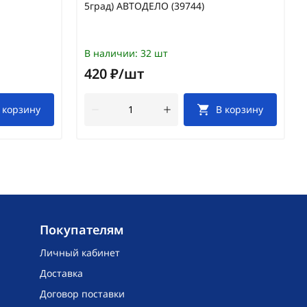
5град) АВТОДЕЛО (39744)
В наличии:
32 шт
420 ₽/шт
 корзину
В корзину
Покупателям
Личный кабинет
Доставка
Договор поставки