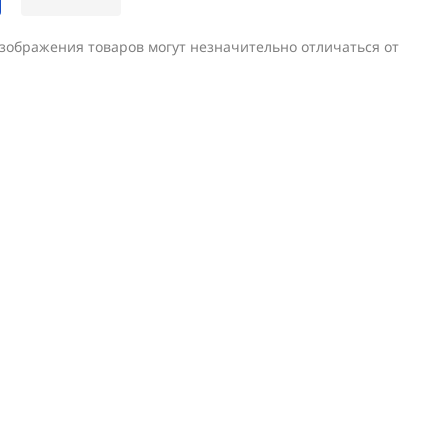
изображения товаров могут незначительно отличаться от