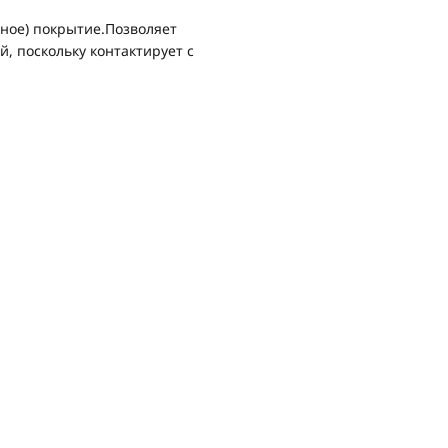
ное) покрытие.Позволяет
, поскольку контактирует с