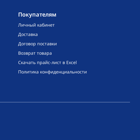
Покупателям
Личный кабинет
Доставка
Договор поставки
Возврат товара
Скачать прайс-лист в Excel
Политика конфиденциальности