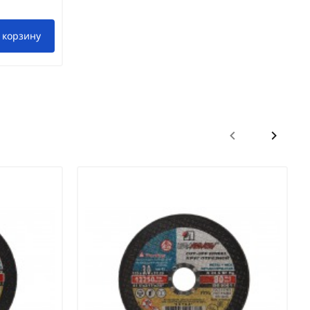
 корзину