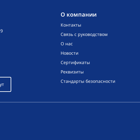
O компании
Контакты
19
Связь с руководством
О нас
Новости
Сертификаты
Реквизиты
Стандарты безопасности
ут