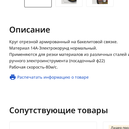
Описание
Круг отрезной армированный на бакелитовой связке.
Материал 14А-Электрокорунд нормальный.
Применяются для резки материалов из различных сталей 
ручного электроинструмента (посадочный ф22)
Рабочая скорость-80м/с.
Распечатать информацию о товаре
Сопутствующие товары
Лидер пр