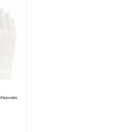
. Иваново