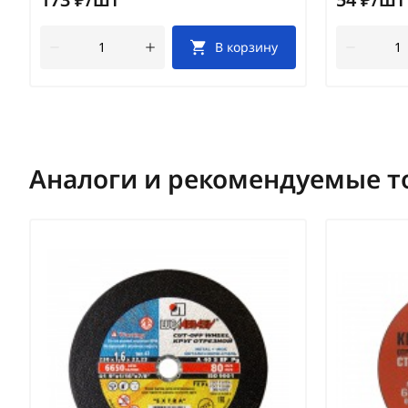
В корзину
Аналоги и рекомендуемые т