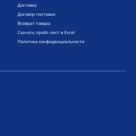
Доставка
Договор поставки
Возврат товара
Скачать прайс-лист в Excel
Политика конфиденциальности