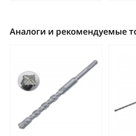
Аналоги и рекомендуемые т