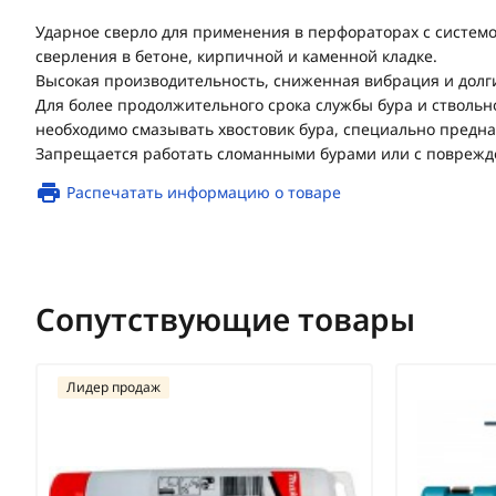
Ударное сверло для применения в перфораторах с системо
сверления в бетоне, кирпичной и каменной кладке.
Высокая производительность, сниженная вибрация и долг
Для более продолжительного срока службы бура и ствольн
необходимо смазывать хвостовик бура, специально предна
Запрещается работать сломанными бурами или с поврежд
Распечатать информацию о товаре
Сопутствующие товары
Лидер продаж