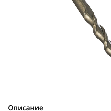
Описание