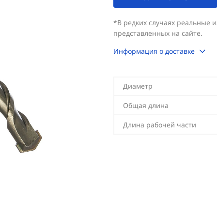
*В редких случаях реальные 
представленных на сайте.
Информация о доставке
Диаметр
Общая длина
Длина рабочей части