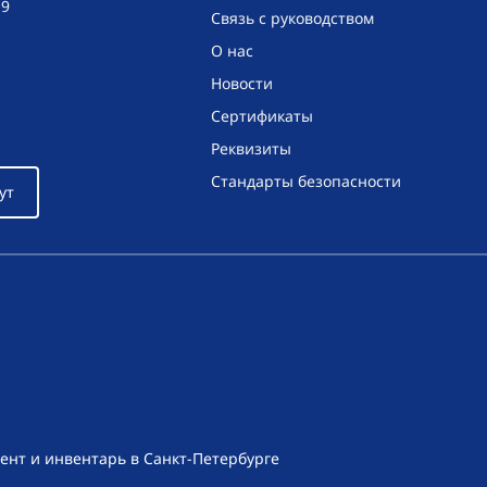
19
Связь с руководством
О нас
Новости
Сертификаты
Реквизиты
Стандарты безопасности
ут
ент и инвентарь в Санкт-Петербурге