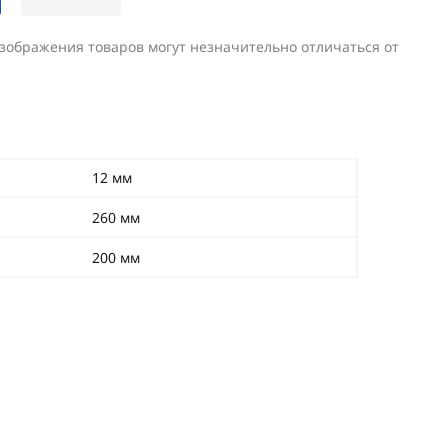
изображения товаров могут незначительно отличаться от
12 мм
260 мм
200 мм