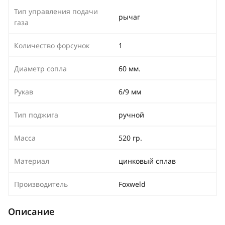
Тип управления подачи
рычаг
газа
Количество форсунок
1
Диаметр сопла
60 мм.
Рукав
6/9 мм
Тип поджига
ручной
Масса
520 гр.
Материал
цинковый сплав
Производитель
Foxweld
Описание