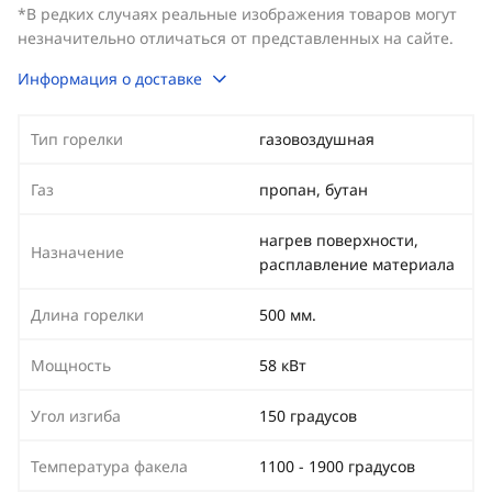
*В редких случаях реальные изображения товаров могут
незначительно отличаться от представленных на сайте.
Информация о доставке
Тип горелки
газовоздушная
Газ
пропан, бутан
нагрев поверхности,
Назначение
расплавление материала
Длина горелки
500 мм.
Мощность
58 кВт
Угол изгиба
150 градусов
Температура факела
1100 - 1900 градусов