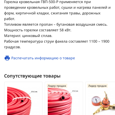
Горелка кровельная ГВП-500-Р применяется при
проведении кровельных работ, сушки и нагрева панелей и
форм, кирпичной кладки, сжигания травы, дорожных
работ.
Топливом является пропан – бутановая воздушная смесь.
Мощность горелки составляет 58 кВт.
Материл: цинковый сплав.
Рабочая температура струи факела составляет 1100 – 1900
градусов.
Распечатать информацию о товаре
Сопутствующие товары
Лидер продаж
Лидер продаж