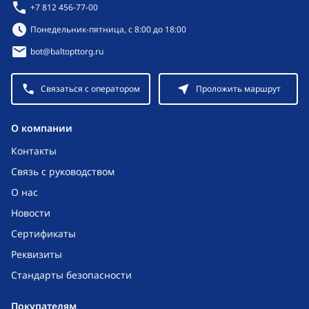
+7 812 456-77-00
Режим работы:
Понедельник-пятница, с 8:00 до 18:00
bot@baltopttorg.ru
Связаться с оператором
Проложить маршрут
O компании
Контакты
Связь с руководством
О нас
Новости
Сертификаты
Реквизиты
Стандарты безопасности
Покупателям