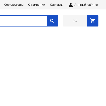
Сертификаты
О компании
Контакты
Личный кабинет
0 ₽