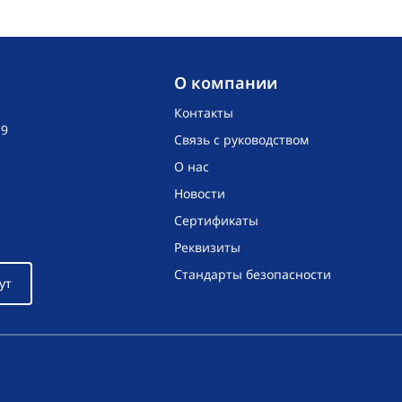
O компании
Контакты
19
Связь с руководством
О нас
Новости
Сертификаты
Реквизиты
Стандарты безопасности
ут