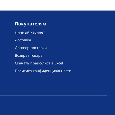
Покупателям
Личный кабинет
Доставка
Договор поставки
Возврат товара
Скачать прайс-лист в Excel
Политика конфиденциальности