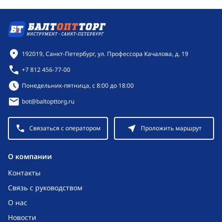
Контактная информация
192019, Санкт-Петербург, ул. Профессора Качалова, д. 19
+7 812 456-77-00
Режим работы:
Понедельник-пятница, с 8:00 до 18:00
bot@baltopttorg.ru
Связаться с оператором
Проложить маршрут
O компании
Контакты
Связь с руководством
О нас
Новости