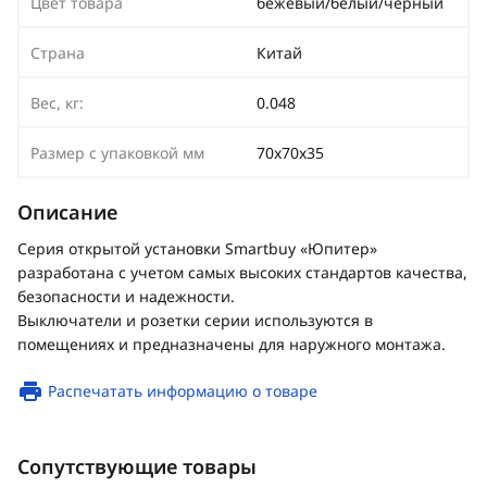
Цвет товара
бежевый/белый/черный
Страна
Китай
Вес, кг:
0.048
Размер с упаковкой мм
70х70х35
Описание
Серия открытой установки Smartbuy «Юпитер»
разработана с учетом самых высоких стандартов качества,
безопасности и надежности.
Выключатели и розетки серии используются в
помещениях и предназначены для наружного монтажа.
Распечатать информацию о товаре
Сопутствующие товары