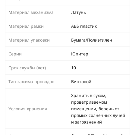
Материал механизма
Латунь
Материал рамки
ABS пластик
Материал упаковки
Бумага/Полиэтилен
Серии
Юпитер
Срок службы (лет)
10
Тип зажима проводов
Винтовой
Хранить в сухом,
проветриваемом
Условия хранения
помещении, беречь от
прямых солнечных лучей
и загрязнений