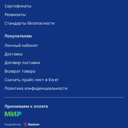
Сертификаты
Реквизиты
Стандарты безопасности
Покупателям
Личный кабинет
Доставка
Договор поставки
Возврат товара
Скачать прайс-лист в Excel
Политика конфиденциальности
Принимаем к оплате
mir
Разработка