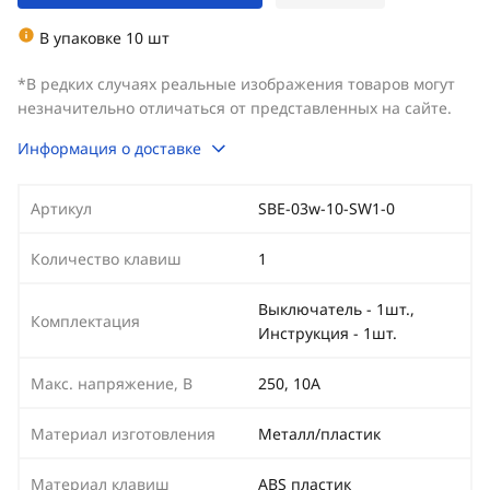
В упаковке 10 шт
*В редких случаях реальные изображения товаров могут
незначительно отличаться от представленных на сайте.
Информация о доставке
Артикул
SBE-03w-10-SW1-0
Количество клавиш
1
Выключатель - 1шт.,
Комплектация
Инструкция - 1шт.
Макс. напряжение, В
250, 10А
Материал изготовления
Металл/пластик
Материал клавиш
ABS пластик