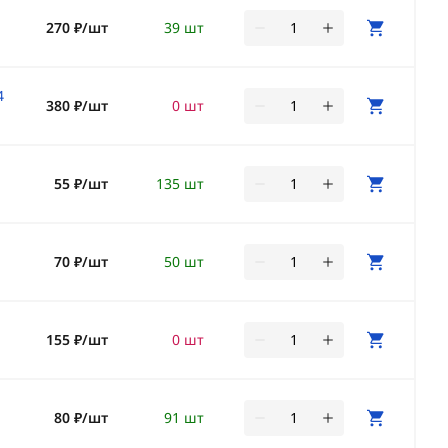
,
270 ₽/шт
39 шт
4
380 ₽/шт
0 шт
55 ₽/шт
135 шт
70 ₽/шт
50 шт
155 ₽/шт
0 шт
80 ₽/шт
91 шт