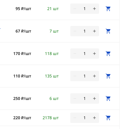
95 ₽/шт
21 шт
-
67 ₽/шт
7 шт
170 ₽/шт
118 шт
110 ₽/шт
135 шт
250 ₽/шт
6 шт
220 ₽/шт
2178 шт