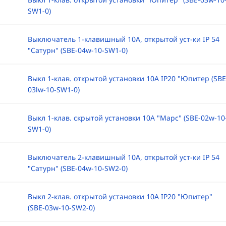
SW1-0)
Выключатель 1-клавишный 10А, открытой уст-ки IP 54
"Сатурн" (SBE-04w-10-SW1-0)
Выкл 1-клав. открытой установки 10А IP20 "Юпитер (SBE
03lw-10-SW1-0)
Выкл 1-клав. скрытой установки 10А "Марс" (SBE-02w-10
SW1-0)
Выключатель 2-клавишный 10А, открытой уст-ки IP 54
"Сатурн" (SBE-04w-10-SW2-0)
Выкл 2-клав. открытой установки 10А IP20 "Юпитер"
(SBE-03w-10-SW2-0)