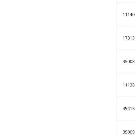
11140
17313
35008
11138
49413
35009