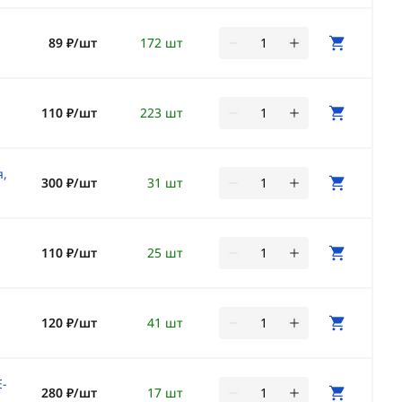
89 ₽/шт
172 шт
110 ₽/шт
223 шт
я,
300 ₽/шт
31 шт
110 ₽/шт
25 шт
120 ₽/шт
41 шт
E-
280 ₽/шт
17 шт