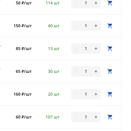
50 ₽/шт
114 шт
150 ₽/шт
40 шт
-
85 ₽/шт
13 шт
-
65 ₽/шт
30 шт
160 ₽/шт
20 шт
60 ₽/шт
107 шт