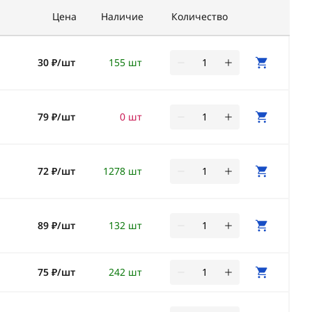
Цена
Наличие
Количество
30 ₽/шт
155 шт
79 ₽/шт
0 шт
72 ₽/шт
1278 шт
89 ₽/шт
132 шт
75 ₽/шт
242 шт
-