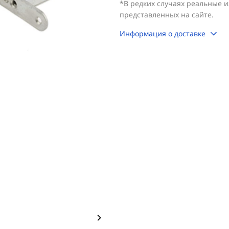
*В редких случаях реальные 
представленных на сайте.
Информация о доставке