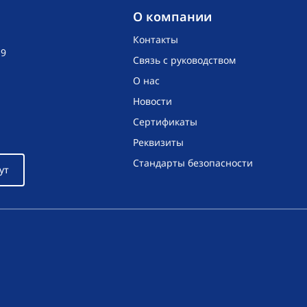
O компании
Контакты
19
Связь с руководством
О нас
Новости
Сертификаты
Реквизиты
Стандарты безопасности
ут