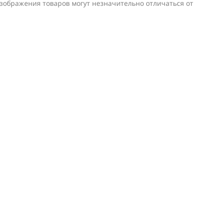
изображения товаров могут незначительно отличаться от