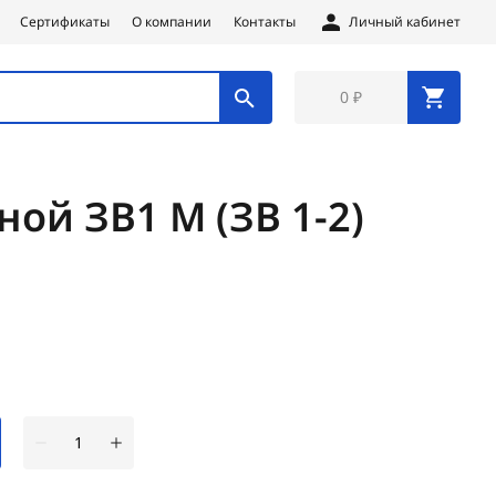
Сертификаты
О компании
Контакты
Личный кабинет
0 ₽
ой ЗВ1 М (ЗВ 1-2)