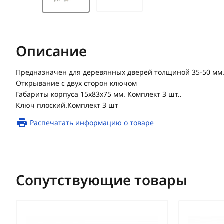
Описание
Предназначен для деревянных дверей толщиной 35-50 мм
Открывание с двух сторон ключом
Габариты корпуса 15х83х75 мм. Комплект 3 шт..
Ключ плоский.Комплект 3 шт
Распечатать информацию о товаре
Сопутствующие товары