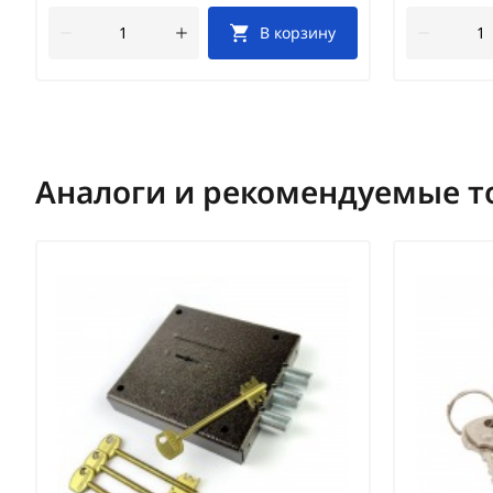
В корзину
Аналоги и рекомендуемые т