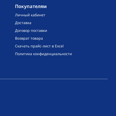
Покупателям
Личный кабинет
Доставка
Договор поставки
Возврат товара
Скачать прайс-лист в Excel
Политика конфиденциальности