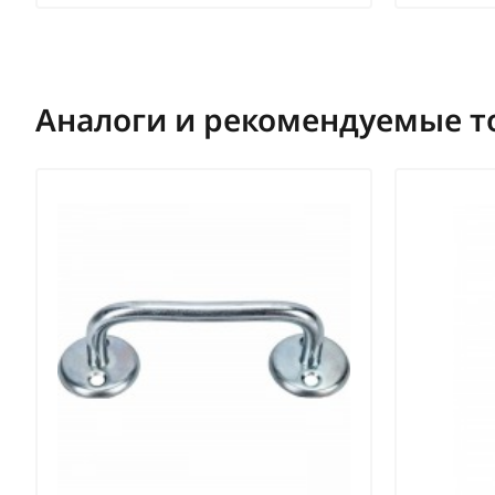
Аналоги и рекомендуемые т