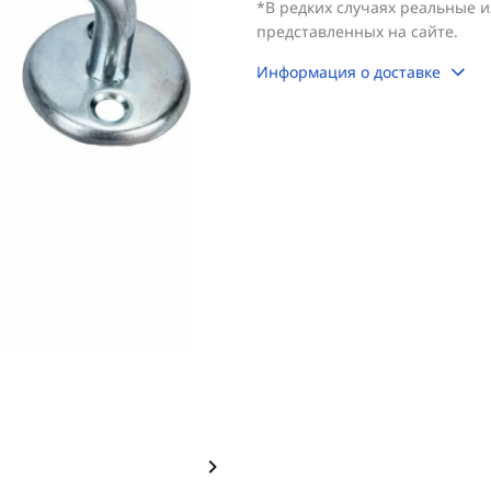
*В редких случаях реальные 
представленных на сайте.
Информация о доставке