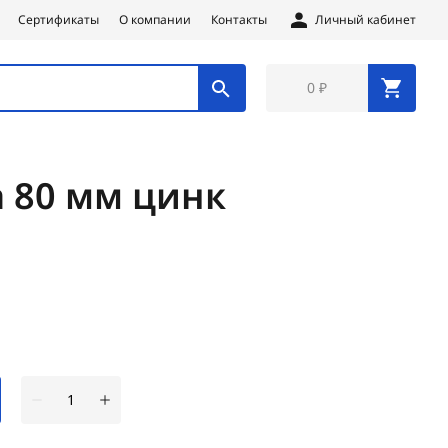
Сертификаты
О компании
Контакты
Личный кабинет
0 ₽
а 80 мм цинк