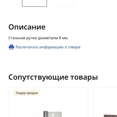
Описание
Стальная ручка диаметром 8 мм.
Распечатать информацию о товаре
Сопутствующие товары
Лидер продаж