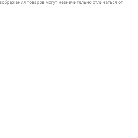
изображения товаров могут незначительно отличаться от