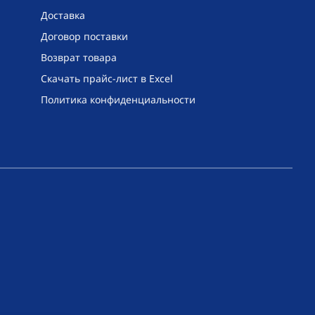
Доставка
Договор поставки
Возврат товара
Скачать прайс-лист в Excel
Политика конфиденциальности