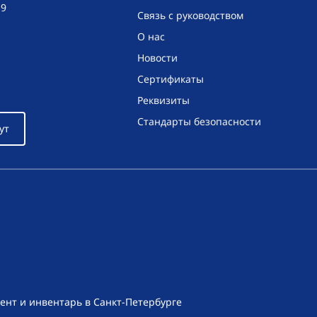
19
Связь с руководством
О нас
Новости
Сертификаты
Реквизиты
Стандарты безопасности
ут
ент и инвентарь в Санкт-Петербурге