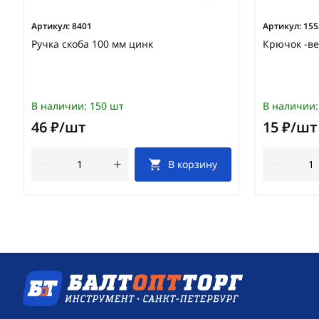
Артикул:
8401
Артикул:
155
Ручка скоба 100 мм цинк
Крючок -в
В наличии:
150 шт
В наличии:
46 ₽/шт
15 ₽/шт
В корзину