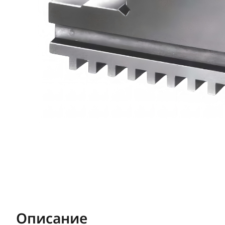
Описание