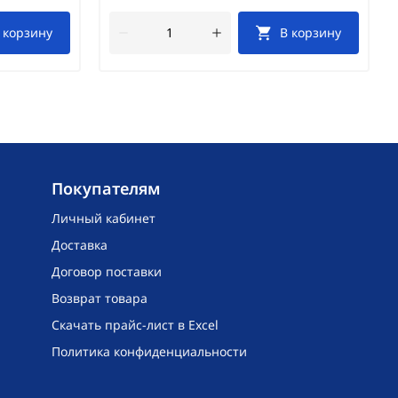
 корзину
В корзину
Покупателям
Личный кабинет
Доставка
Договор поставки
Возврат товара
Скачать прайс-лист в Excel
Политика конфиденциальности