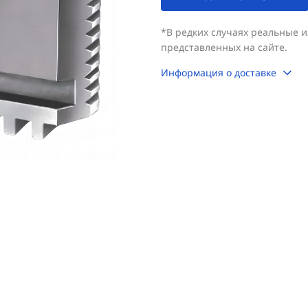
*В редких случаях реальные 
представленных на сайте.
Информация о доставке