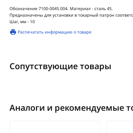
Обозначение 7100-0045.004. Материал - сталь 45.
Предназначены для установки в токарный патрон соответ
Шаг, мм - 10
Распечатать информацию о товаре
Сопутствующие товары
Аналоги и рекомендуемые т