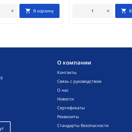
В корзину
В
O компании
Контакты
19
Связь с руководством
О нас
Новости
Сертификаты
Реквизиты
Стандарты безопасности
ут