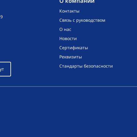
O компании
Контакты
19
Связь с руководством
О нас
Новости
Сертификаты
Реквизиты
Стандарты безопасности
ут