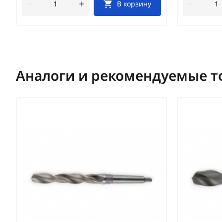
В корзину
Аналоги и рекомендуемые т