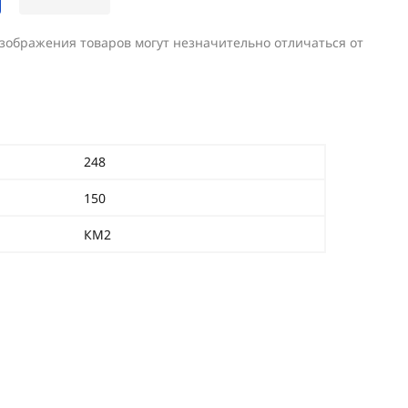
изображения товаров могут незначительно отличаться от
248
150
КМ2