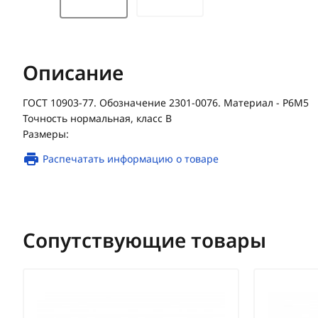
Описание
ГОСТ 10903-77. Обозначение 2301-0076. Материал - Р6М5
Точность нормальная, класс В
Размеры:
Распечатать информацию о товаре
Сопутствующие товары