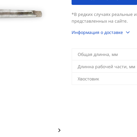
*В редких случаях реальные 
представленных на сайте.
Информация о доставке
Общая длинна, мм
Длинна рабочей части, мм
Хвостовик