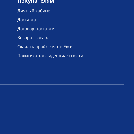
Покупателям
Личный кабинет
Доставка
Договор поставки
Возврат товара
Скачать прайс-лист в Excel
Политика конфиденциальности