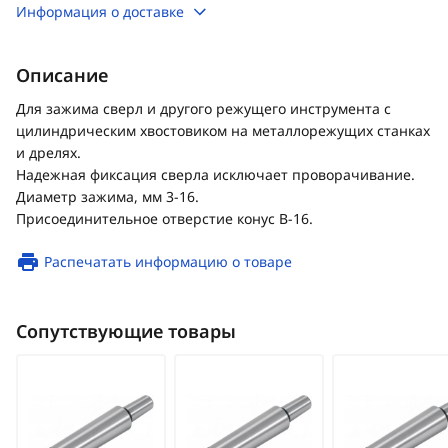
Информация о доставке
Описание
Для зажима сверл и другого режущего инструмента с
цилиндрическим хвостовиком на металлорежущих станках
и дрелях.
Надежная фиксация сверла исключает проворачивание.
Диаметр зажима, мм 3-16.
Присоединительное отверстие конус В-16.
Распечатать информацию о товаре
Сопутствующие товары