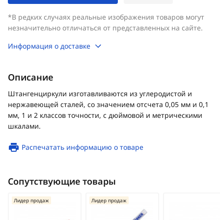
*В редких случаях реальные изображения товаров могут
незначительно отличаться от представленных на сайте.
Информация о доставке
Описание
Штангенциркули изготавливаются из углеродистой и
нержавеющей сталей, со значением отсчета 0,05 мм и 0,1
мм, 1 и 2 классов точности, с дюймовой и метрическими
шкалами.
Распечатать информацию о товаре
Сопутствующие товары
Лидер продаж
Лидер продаж