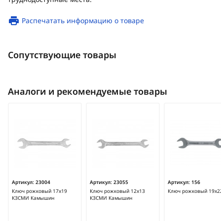
Распечатать информацию о товаре
Сопутствующие товары
Аналоги и рекомендуемые товары
Артикул:
23004
Артикул:
23055
Артикул:
156
Ключ рожковый 17х19
Ключ рожковый 12х13
Ключ рожковый 19х2
КЗСМИ Камышин
КЗСМИ Камышин