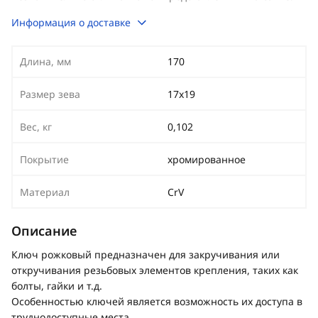
Информация о доставке
Длина, мм
170
Размер зева
17х19
Вес, кг
0,102
Покрытие
хромированное
Материал
CrV
Описание
Ключ рожковый предназначен для закручивания или
откручивания резьбовых элементов крепления, таких как
болты, гайки и т.д.
Особенностью ключей является возможность их доступа в
труднодоступные места.