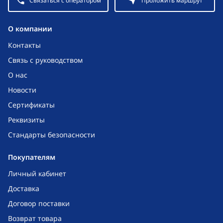
Связаться с оператором
Проложить маршрут
O компании
Контакты
Связь с руководством
О нас
Новости
Сертификаты
Реквизиты
Стандарты безопасности
Покупателям
Личный кабинет
Доставка
Договор поставки
Возврат товара