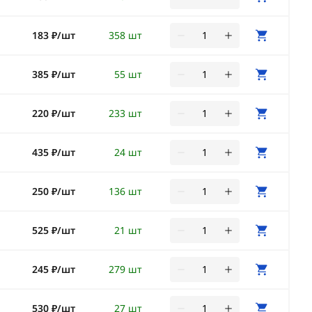
183 ₽/шт
358 шт
385 ₽/шт
55 шт
220 ₽/шт
233 шт
435 ₽/шт
24 шт
250 ₽/шт
136 шт
525 ₽/шт
21 шт
245 ₽/шт
279 шт
530 ₽/шт
27 шт