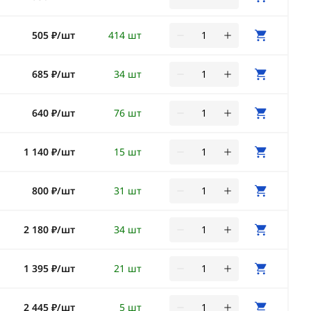
505 ₽/шт
414 шт
685 ₽/шт
34 шт
640 ₽/шт
76 шт
1 140 ₽/шт
15 шт
800 ₽/шт
31 шт
2 180 ₽/шт
34 шт
1 395 ₽/шт
21 шт
2 445 ₽/шт
5 шт