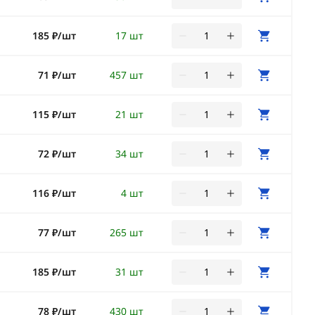
185 ₽/шт
17 шт
71 ₽/шт
457 шт
115 ₽/шт
21 шт
72 ₽/шт
34 шт
116 ₽/шт
4 шт
77 ₽/шт
265 шт
185 ₽/шт
31 шт
78 ₽/шт
430 шт