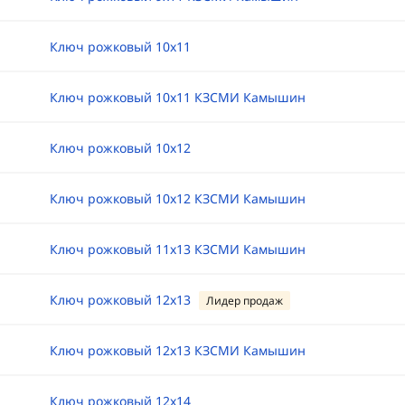
Ключ рожковый 10х11
Ключ рожковый 10х11 КЗСМИ Камышин
Ключ рожковый 10х12
Ключ рожковый 10х12 КЗСМИ Камышин
Ключ рожковый 11х13 КЗСМИ Камышин
Ключ рожковый 12х13
Лидер продаж
Ключ рожковый 12х13 КЗСМИ Камышин
Ключ рожковый 12х14