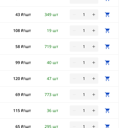
43 ₽/шт
349 шт
108 ₽/шт
19 шт
58 ₽/шт
719 шт
99 ₽/шт
40 шт
120 ₽/шт
47 шт
69 ₽/шт
773 шт
115 ₽/шт
36 шт
65 ₽/шт
295 шт