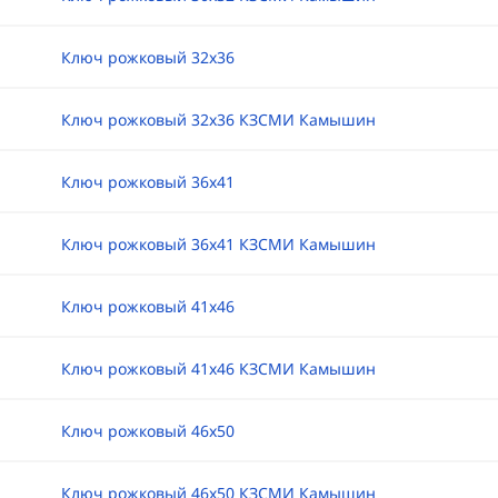
Ключ рожковый 32х36
Ключ рожковый 32х36 КЗСМИ Камышин
Ключ рожковый 36х41
Ключ рожковый 36х41 КЗСМИ Камышин
Ключ рожковый 41х46
Ключ рожковый 41х46 КЗСМИ Камышин
Ключ рожковый 46х50
Ключ рожковый 46х50 КЗСМИ Камышин