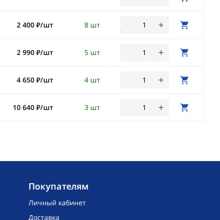
2 400 ₽/шт
8 шт
2 990 ₽/шт
5 шт
4 650 ₽/шт
4 шт
10 640 ₽/шт
3 шт
Покупателям
Личный кабинет
Доставка