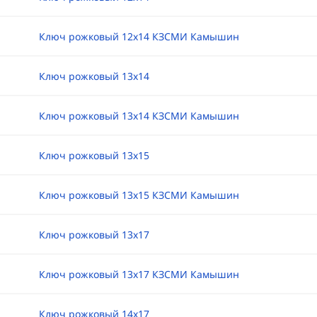
Ключ рожковый 12х14 КЗСМИ Камышин
Ключ рожковый 13х14
Ключ рожковый 13х14 КЗСМИ Камышин
Ключ рожковый 13х15
Ключ рожковый 13х15 КЗСМИ Камышин
Ключ рожковый 13х17
Ключ рожковый 13х17 КЗСМИ Камышин
Ключ рожковый 14х17