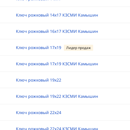
Ключ рожковый 14х17 КЗСМИ Камышин
Ключ рожковый 16х17 КЗСМИ Камышин
Ключ рожковый 17х19
Лидер продаж
Ключ рожковый 17х19 КЗСМИ Камышин
Ключ рожковый 19х22
Ключ рожковый 19х22 КЗСМИ Камышин
Ключ рожковый 22х24
Ключ рожковый 22х24 КЗСМИ Камышин