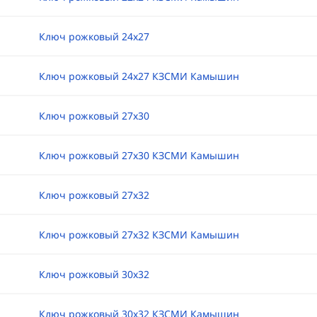
Ключ рожковый 24х27
Ключ рожковый 24х27 КЗСМИ Камышин
Ключ рожковый 27х30
Ключ рожковый 27х30 КЗСМИ Камышин
Ключ рожковый 27х32
Ключ рожковый 27х32 КЗСМИ Камышин
Ключ рожковый 30х32
Ключ рожковый 30х32 КЗСМИ Камышин