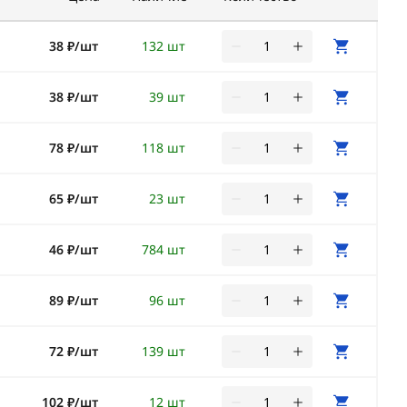
38 ₽/шт
132 шт
38 ₽/шт
39 шт
78 ₽/шт
118 шт
65 ₽/шт
23 шт
46 ₽/шт
784 шт
89 ₽/шт
96 шт
72 ₽/шт
139 шт
102 ₽/шт
12 шт