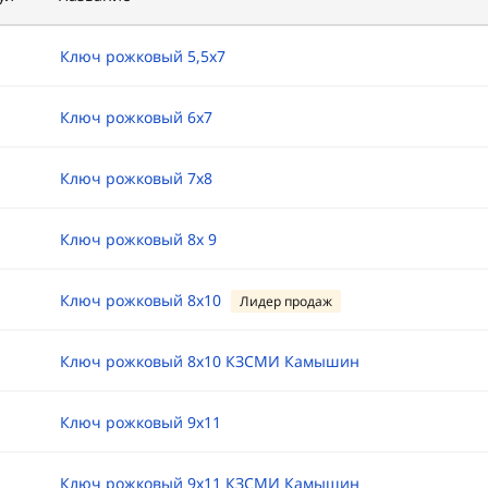
Ключ рожковый 5,5х7
Ключ рожковый 6х7
Ключ рожковый 7х8
Ключ рожковый 8х 9
Ключ рожковый 8х10
Лидер продаж
Ключ рожковый 8х10 КЗСМИ Камышин
Ключ рожковый 9х11
Ключ рожковый 9х11 КЗСМИ Камышин