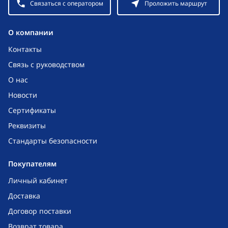
Связаться с оператором
Проложить маршрут
O компании
Контакты
Связь с руководством
О нас
Новости
Сертификаты
Реквизиты
Стандарты безопасности
Покупателям
Личный кабинет
Доставка
Договор поставки
Возврат товара