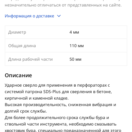
незначительно отличаться от представленных на сайте.
Информация о доставке
Диаметр
4 мм
Общая длина
110 мм
Длина рабочей части
50 мм
Описание
Ударное сверло для применения в перфораторах с
системой патрона SDS-Plus для сверления в бетоне,
кирпичной и каменной кладке.
Высокая производительность, сниженная вибрация и
долгий срок службы.
Для более продолжительного срока службы бура и
ствольной части инструмента, необходимо смазывать
хвостовик бура, специально предназначенной для этого