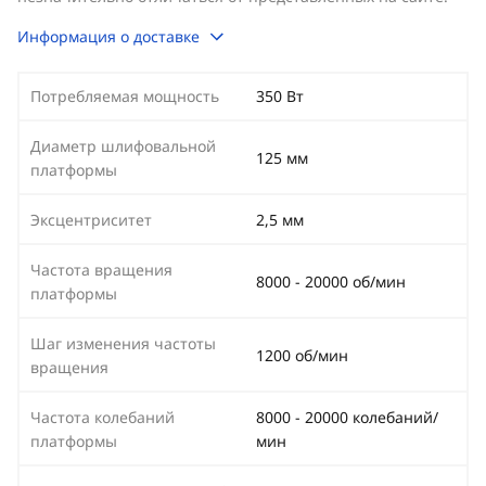
Информация о доставке
Потребляемая мощность
350 Вт
Диаметр шлифовальной
125 мм
платформы
Эксцентриситет
2,5 мм
Частота вращения
8000 - 20000 об/мин
платформы
Шаг изменения частоты
1200 об/мин
вращения
Частота колебаний
8000 - 20000 колебаний/
платформы
мин