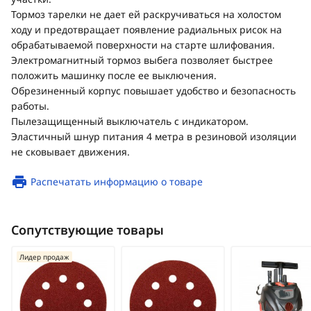
Тормоз тарелки не дает ей раскручиваться на холостом
ходу и предотвращает появление радиальных рисок на
обрабатываемой поверхности на старте шлифования.
Электромагнитный тормоз выбега позволяет быстрее
положить машинку после ее выключения.
Обрезиненный корпус повышает удобство и безопасность
работы.
Пылезащищенный выключатель с индикатором.
Эластичный шнур питания 4 метра в резиновой изоляции
не сковывает движения.
Распечатать информацию о товаре
Сопутствующие товары
Лидер продаж