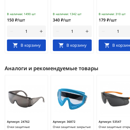
В наличии:
1490 шт
В наличии:
1342 шт
В наличии:
310 шт
150 ₽/шт
340 ₽/шт
179 ₽/шт
В корзину
В корзину
В корзин
Аналоги и рекомендуемые товары
Артикул:
24762
Артикул:
36872
Артикул:
53547
Очки защитные
Очки защитные закрытые
Очки защитные откр