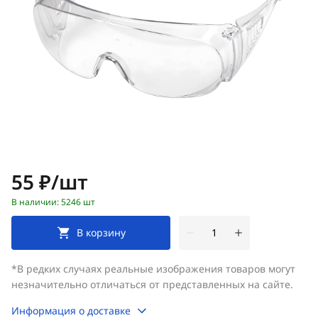
Цена:
55 ₽/шт
В наличии: 5246 шт
В корзину
*В редких случаях реальные изображения товаров могут
незначительно отличаться от представленных на сайте.
Информация о доставке