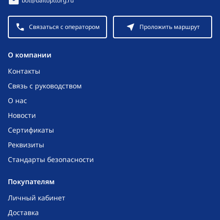
bot@baltopttorg.ru
Связаться с оператором
Проложить маршрут
O компании
Контакты
Связь с руководством
О нас
Новости
Сертификаты
Реквизиты
Стандарты безопасности
Покупателям
Личный кабинет
Доставка