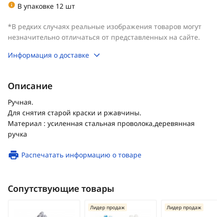
В упаковке 12 шт
*В редких случаях реальные изображения товаров могут
незначительно отличаться от представленных на сайте.
Информация о доставке
Описание
Ручная.
Для снятия старой краски и ржавчины.
Материал : усиленная стальная проволока,деревянная
ручка
Распечатать информацию о товаре
Сопутствующие товары
Лидер продаж
Лидер продаж