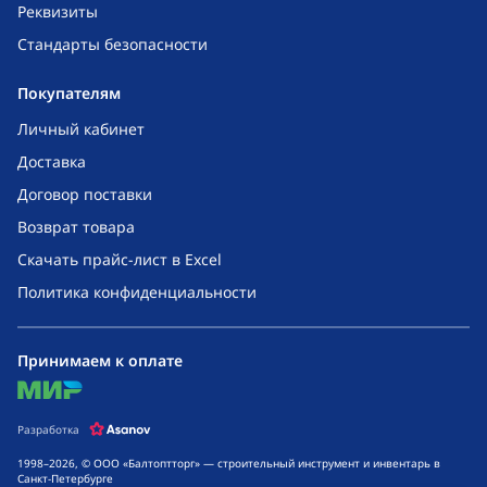
Реквизиты
Стандарты безопасности
Покупателям
Личный кабинет
Доставка
Договор поставки
Возврат товара
Скачать прайс-лист в Excel
Политика конфиденциальности
Принимаем к оплате
mir
Разработка
1998–2026, © ООО «Балтоптторг» — строительный инструмент и инвентарь в
Санкт-Петербурге