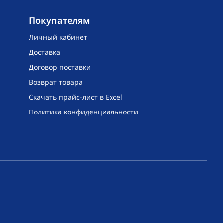
Покупателям
Личный кабинет
Доставка
Договор поставки
Возврат товара
Скачать прайс-лист в Excel
Политика конфиденциальности