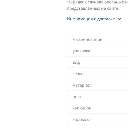
*В редких случаях реальные 
представленных на сайте.
Информация о доставке
Наименование
упаковка
вид
сезон
материал
цвет
капюшон
застежка