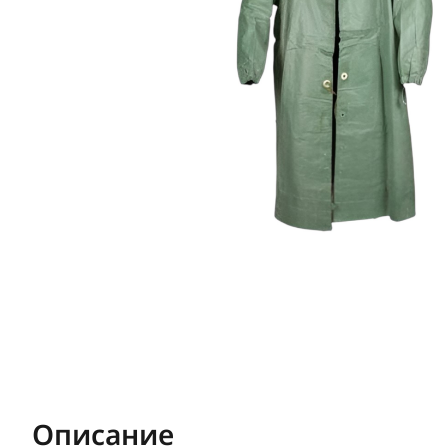
Описание