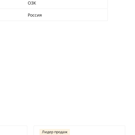
ОЗК
Россия
Лидер продаж