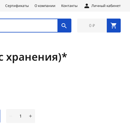
Сертификаты
О компании
Контакты
Личный кабинет
0 ₽
с хранения)*