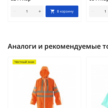
В корзину
Аналоги и рекомендуемые т
Честный знак