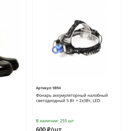
Артикул:
9894
Фонарь аккумуляторный налобный
светодиодный 5 Вт + 2х3Вт, LED
В наличии:
255 шт
600 ₽/шт