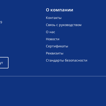
O компании
Контакты
19
Связь с руководством
О нас
Новости
Сертификаты
Реквизиты
Стандарты безопасности
ут