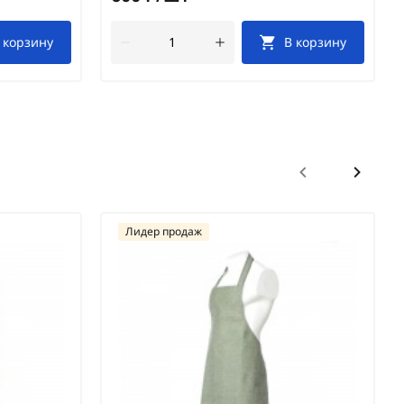
 корзину
В корзину
Лидер продаж