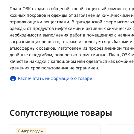
Плащ ОЗК входит в общевойсковой защитный комплект, п
кожных покровов и одежды от загрязнения химическими 
отравляющими веществами. В гражданской сфере использ
одежды от продуктов нефтехимии и активных химических 
необходимости выполнения работ в помещениях с наличи
загрязняющих веществ, а также используется рыбаками и
атмосферных осадков. Изготовлен из прорезиненной ткани
двойные с подгибом, полностью герметичные. Плащ ОЗК м
качестве накидки с капюшоном или одеваться как комбине
хранения срок пользования не ограничен.
Распечатать информацию о товаре
Сопутствующие товары
Лидер продаж