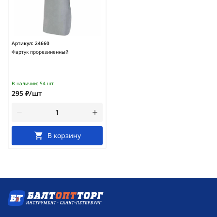
Артикул:
24660
Фартук прорезиненный
В наличии:
54 шт
295 ₽/шт
В корзину