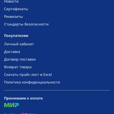
Новости
Сертификаты
Реквизиты
Стандарты безопасности
Покупателям
Личный кабинет
Доставка
Договор поставки
Возврат товара
Скачать прайс-лист в Excel
Политика конфиденциальности
Принимаем к оплате
mir