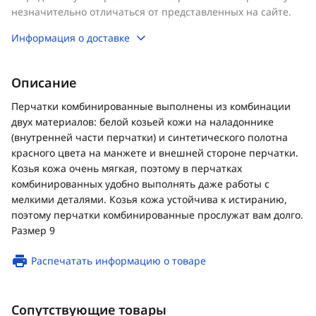
незначительно отличаться от представленных на сайте.
Информация о доставке
Описание
Перчатки комбинированные выполнены из комбинации
двух материалов: белой козьей кожи на наладоннике
(внутренней части перчатки) и синтетического полотна
красного цвета на манжете и внешней стороне перчатки.
Козья кожа очень мягкая, поэтому в перчатках
комбинированных удобно выполнять даже работы с
мелкими деталями. Козья кожа устойчива к истиранию,
поэтому перчатки комбинированные прослужат вам долго.
Размер 9
Распечатать информацию о товаре
Сопутствующие товары