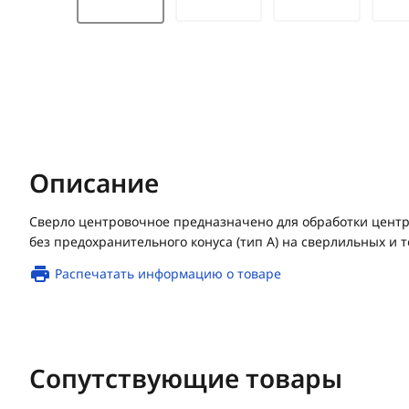
Описание
Сверло центровочное предназначено для обработки центро
без предохранительного конуса (тип А) на сверлильных и т
Распечатать информацию о товаре
Сопутствующие товары