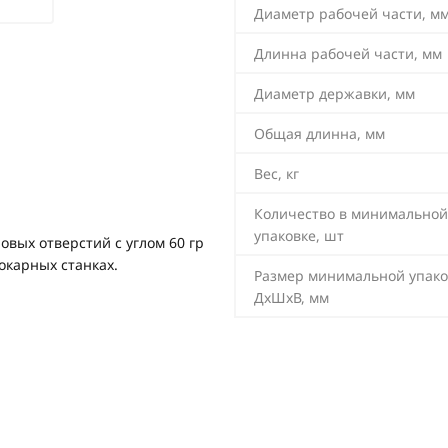
Диаметр рабочей части, м
Длинна рабочей части, мм
Диаметр державки, мм
Общая длинна, мм
Вес, кг
Количество в минимальной
упаковке, шт
вых отверстий с углом 60 гр
окарных станках.
Размер минимальной упако
ДхШхВ, мм