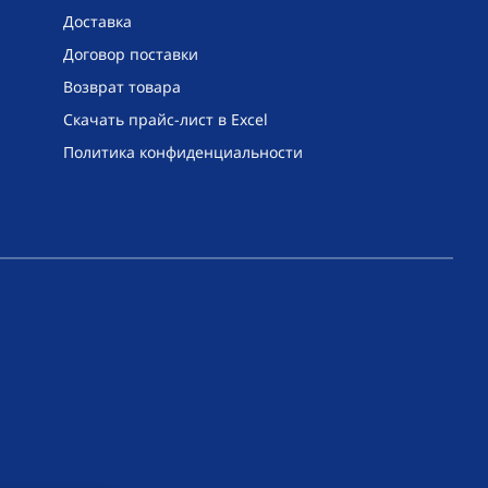
Доставка
Договор поставки
Возврат товара
Скачать прайс-лист в Excel
Политика конфиденциальности