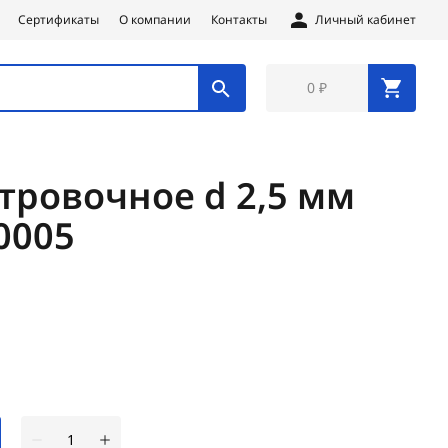
Сертификаты
О компании
Контакты
Личный кабинет
0 ₽
тровочное d 2,5 мм
0005