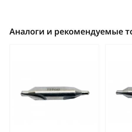
Аналоги и рекомендуемые т