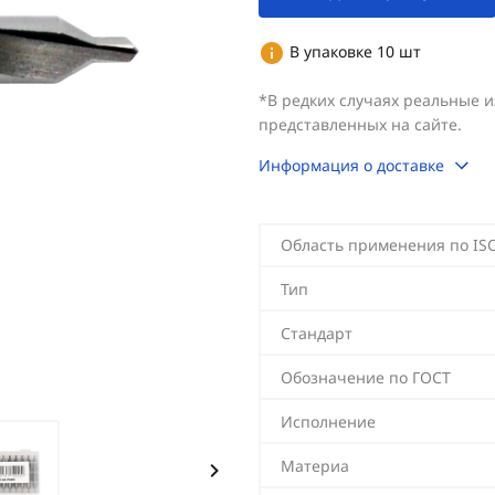
В упаковке 10 шт
*В редких случаях реальные 
представленных на сайте.
Информация о доставке
Область применения по IS
Тип
Стандарт
Обозначение по ГОСТ
Исполнение
Материа