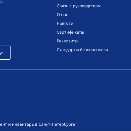
19
Связь с руководством
О нас
Новости
Сертификаты
Реквизиты
Стандарты безопасности
ут
ент и инвентарь в Санкт-Петербурге