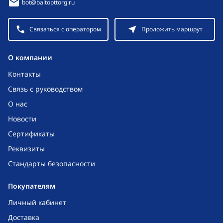
bot@baltopttorg.ru
Связаться с оператором
Проложить маршрут
O компании
Контакты
Связь с руководством
О нас
Новости
Сертификаты
Реквизиты
Стандарты безопасности
Покупателям
Личный кабинет
Доставка