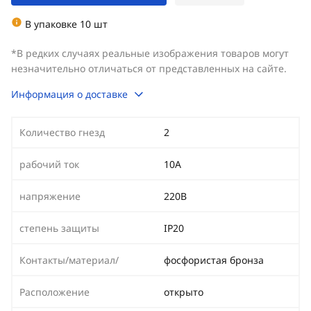
В упаковке 10 шт
*В редких случаях реальные изображения товаров могут
незначительно отличаться от представленных на сайте.
Информация о доставке
Количество гнезд
2
рабочий ток
10А
напряжение
220В
степень защиты
IP20
Контакты/материал/
фосфористая бронза
Расположение
открыто