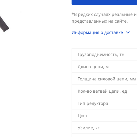
*В редких случаях реальные 
представленных на сайте.
Информация о доставке
Грузоподъемность, тн
Длина цепи, м
Толщина силовой цепи, мм
Кол-во ветвей цепи, ед
Тип редуктора
Цвет
Усилие, кг