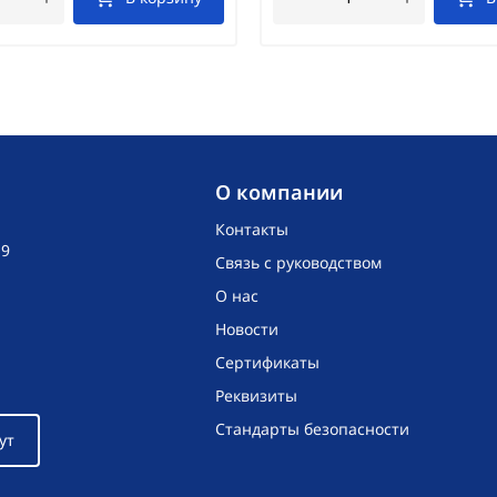
O компании
Контакты
19
Связь с руководством
О нас
Новости
Сертификаты
Реквизиты
Стандарты безопасности
ут