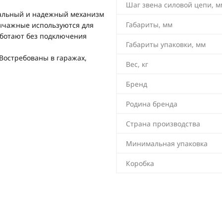
Шаг звена силовой цепи, м
сальный и надежный механизм
Габариты, мм
рычажные используются для
аботают без подключения
Габариты упаковки, мм
 Востребованы в гаражах,
Вес, кг
Бренд
Родина бренда
Страна производства
Минимальная упаковка
Коробка