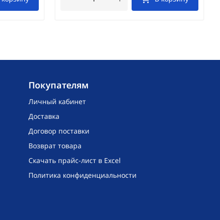
Покупателям
Личный кабинет
Доставка
Договор поставки
Возврат товара
Скачать прайс-лист в Excel
Политика конфиденциальности