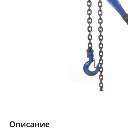
Описание