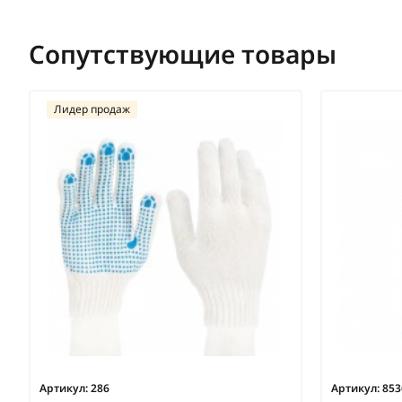
Сопутствующие товары
Лидер продаж
Артикул:
286
Артикул:
853