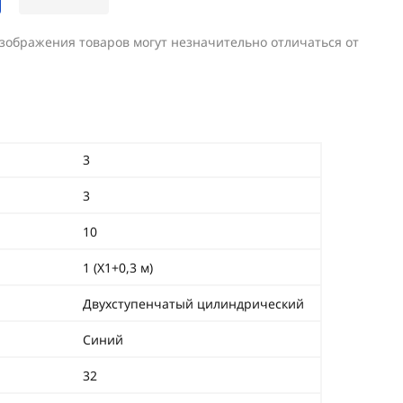
изображения товаров могут незначительно отличаться от
3
3
10
1 (Х1+0,3 м)
Двухступенчатый цилиндрический
Синий
32