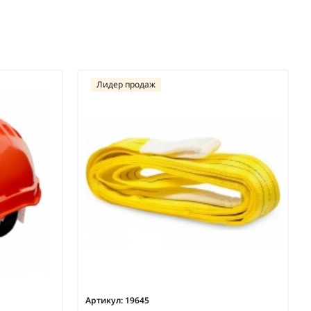
Лидер продаж
Артикул:
19645