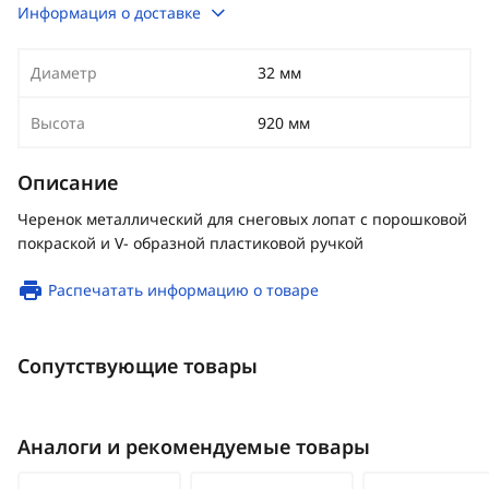
Информация о доставке
Диаметр
32 мм
Высота
920 мм
Описание
Черенок металлический для снеговых лопат с порошковой
покраской и V- образной пластиковой ручкой
Распечатать информацию о товаре
Сопутствующие товары
Аналоги и рекомендуемые товары