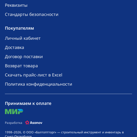
Реквизиты
Стандарты безопасности
Покупателям
Личный кабинет
Доставка
Договор поставки
Возврат товара
Скачать прайс-лист в Excel
Политика конфиденциальности
Принимаем к оплате
mir
Разработка
1998–2026, © ООО «Балтоптторг» — строительный инструмент и инвентарь в
Санкт-Петербурге