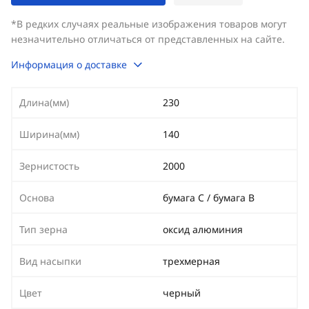
*В редких случаях реальные изображения товаров могут
незначительно отличаться от представленных на сайте.
Информация о доставке
Длина(мм)
230
Ширина(мм)
140
Зернистость
2000
Основа
бумага C / бумага B
Тип зерна
оксид алюминия
Вид насыпки
трехмерная
Цвет
черный