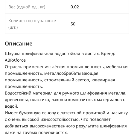
Вес (одной ед., кг)
0.02
Количество в упаковке
50
(шт.)
Описание
Шкурка шлифовальная водостойкая в листах. Бренд:
ABRAforce
Отрасль применения: лёгкая промышленность, мебельная
промышленность, металлообрабатывающая
промышленность, строительный сектор, ювелирная
промышленность.
Водостойкий материал для ручного шлифования металла,
древесины, пластика, лаков и композитных материалов с
водой.
Имеет бумажную основу с латексной пропиткой и насыпку
с очень высокой износостойкостью, что позволяет
добиваться высококачественного результата шлифования
даже на грубых поверхностях.