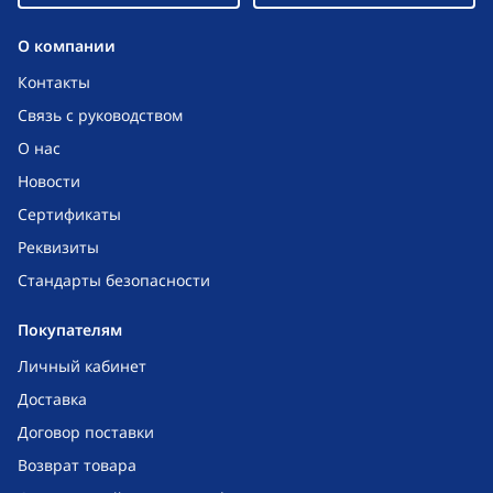
O компании
Контакты
Связь с руководством
О нас
Новости
Сертификаты
Реквизиты
Стандарты безопасности
Покупателям
Личный кабинет
Доставка
Договор поставки
Возврат товара