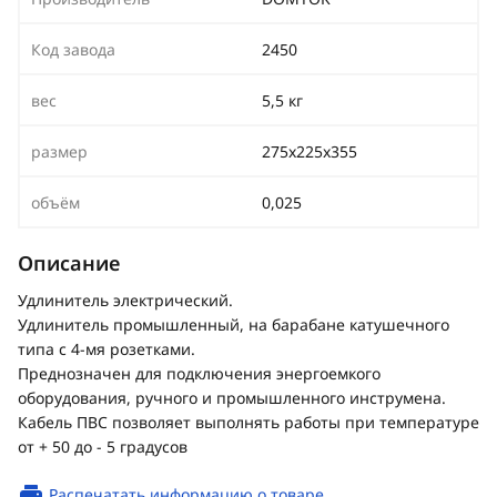
Код завода
2450
вес
5,5 кг
размер
275х225х355
объём
0,025
Описание
Удлинитель электрический.
Удлинитель промышленный, на барабане катушечного
типа с 4-мя розетками.
Преднозначен для подключения энергоемкого
оборудования, ручного и промышленного инструмена.
Кабель ПВС позволяет выполнять работы при температуре
от + 50 до - 5 градусов
Распечатать информацию о товаре