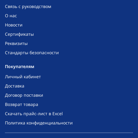
Связь с руководством
О нас
Новости
Сертификаты
Реквизиты
Стандарты безопасности
Покупателям
Личный кабинет
Доставка
Договор поставки
Возврат товара
Скачать прайс-лист в Excel
Политика конфиденциальности