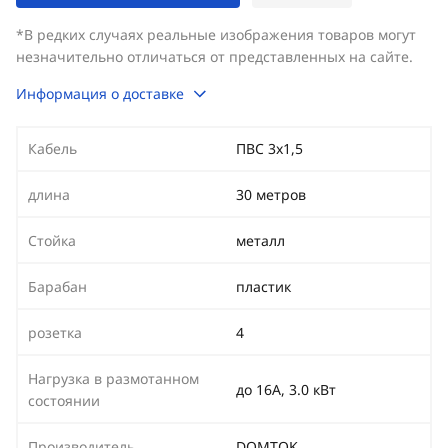
*В редких случаях реальные изображения товаров могут
незначительно отличаться от представленных на сайте.
Информация о доставке
Кабель
ПВС 3х1,5
длина
30 метров
Стойка
металл
Барабан
пластик
розетка
4
Нагрузка в размотанном
до 16А, 3.0 кВт
состоянии
Производитель
DOMTOK