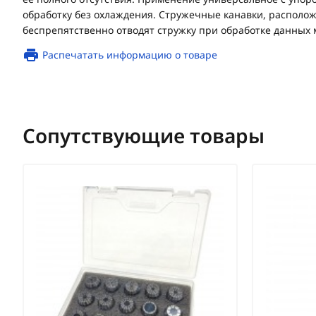
обработку без охлаждения. Стружечные канавки, располож
беспрепятственно отводят стружку при обработке данных 
Распечатать информацию о товаре
Сопутствующие товары