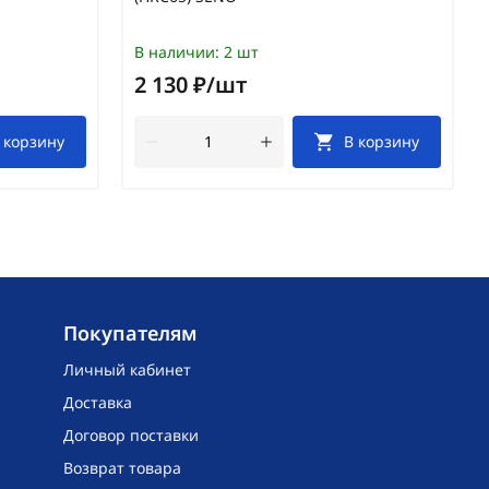
В наличии:
2 шт
2 130 ₽/шт
 корзину
В корзину
Покупателям
Личный кабинет
Доставка
Договор поставки
Возврат товара