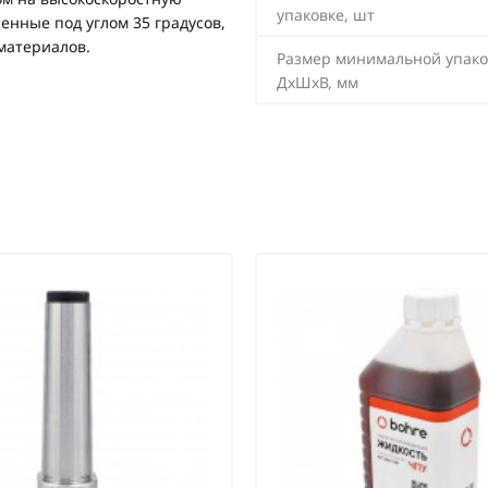
упаковке, шт
енные под углом 35 градусов,
материалов.
Размер минимальной упако
ДхШхВ, мм