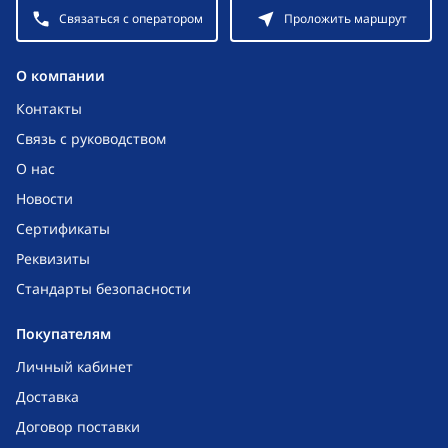
Связаться с оператором
Проложить маршрут
O компании
Контакты
Связь с руководством
О нас
Новости
Сертификаты
Реквизиты
Стандарты безопасности
Покупателям
Личный кабинет
Доставка
Договор поставки