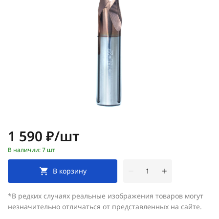
Цена:
1 590 ₽/шт
В наличии: 7 шт
В корзину
*В редких случаях реальные изображения товаров могут
незначительно отличаться от представленных на сайте.