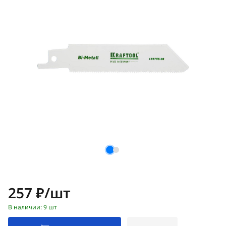
Цена:
257 ₽/шт
В наличии: 9 шт