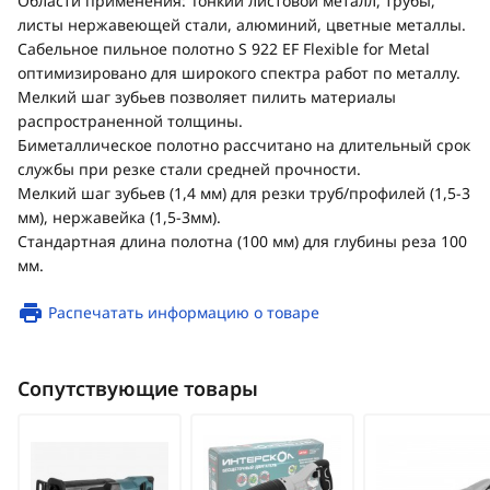
Области применения: Тонкий листовой металл, трубы,
листы нержавеющей стали, алюминий, цветные металлы.
Сабельное пильное полотно S 922 EF Flexible for Metal
оптимизировано для широкого спектра работ по металлу.
Мелкий шаг зубьев позволяет пилить материалы
распространенной толщины.
Биметаллическое полотно рассчитано на длительный срок
службы при резке стали средней прочности.
Мелкий шаг зубьев (1,4 мм) для резки труб/профилей (1,5-3
мм), нержавейка (1,5-3мм).
Стандартная длина полотна (100 мм) для глубины реза 100
мм.
Распечатать информацию о товаре
Сопутствующие товары