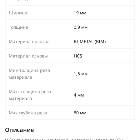
Ширина
19 мм
Толщина
0,9 мм
Материал полотна
BI-METAL (BIM)
Материал основы
HCS
Мин.толщина реза
1,5 мм
материала
Макс.толщина реза
4 мм
материала
Мак.глубина реза
80 мм
Описание