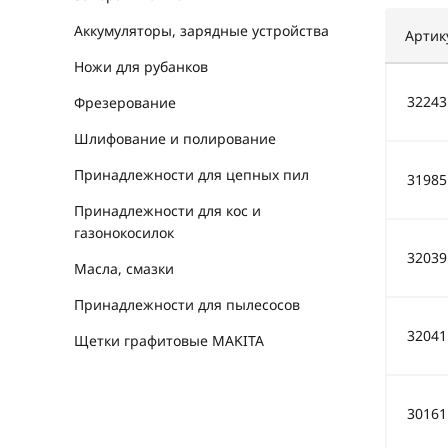
Аккумуляторы, зарядные устройства
Артик
Ножи для рубанков
32243
Фрезерование
Шлифование и полирование
Принадлежности для цепных пил
31985
Принадлежности для кос и
газонокосилок
32039
Масла, смазки
Принадлежности для пылесосов
32041
Щетки графитовые MAKITA
30161