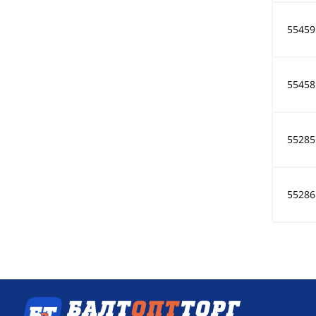
55459
55458
55285
55286