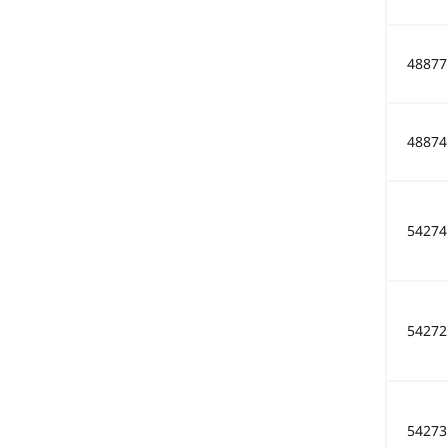
48877
48874
54274
54272
54273