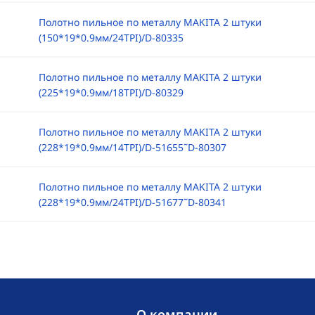
Полотно пильное по металлу MAKITA 2 штуки
(150*19*0.9мм/24TPI)/D-80335
Полотно пильное по металлу MAKITA 2 штуки
(225*19*0.9мм/18TPI)/D-80329
Полотно пильное по металлу MAKITA 2 штуки
(228*19*0.9мм/14TPI)/D-51655˜D-80307
Полотно пильное по металлу MAKITA 2 штуки
(228*19*0.9мм/24TPI)/D-51677˜D-80341
O компании