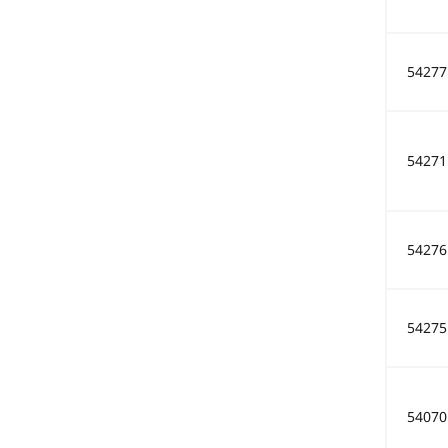
54277
54271
54276
54275
54070