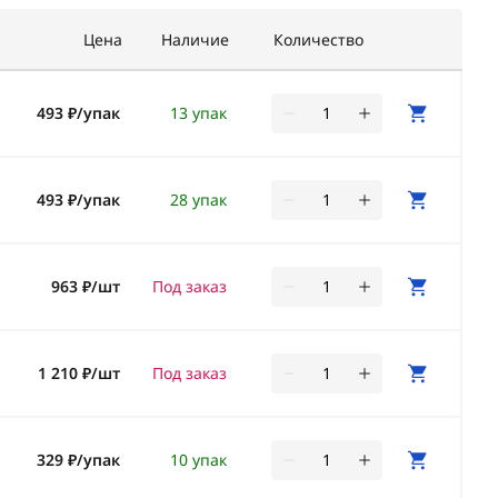
Цена
Наличие
Количество
493 ₽/упак
13 упак
493 ₽/упак
28 упак
963 ₽/шт
Под заказ
1 210 ₽/шт
Под заказ
329 ₽/упак
10 упак