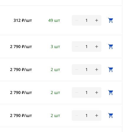
312 ₽/шт
49 шт
2 790 ₽/шт
3 шт
2 790 ₽/шт
2 шт
2 790 ₽/шт
2 шт
2 790 ₽/шт
2 шт