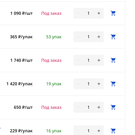
1 090 ₽/шт
Под заказ
365 ₽/упак
53 упак
1 740 ₽/шт
Под заказ
1 420 ₽/упак
19 упак
650 ₽/шт
Под заказ
-
229 ₽/упак
16 упак