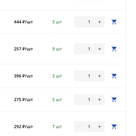
444 ₽/шт
3 шт
257 ₽/шт
9 шт
396 ₽/шт
3 шт
275 ₽/шт
5 шт
292 ₽/шт
7 шт