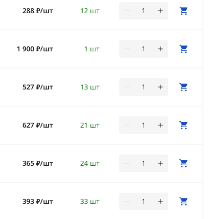
288 ₽/шт
12 шт
1 900 ₽/шт
1 шт
527 ₽/шт
13 шт
627 ₽/шт
21 шт
365 ₽/шт
24 шт
393 ₽/шт
33 шт