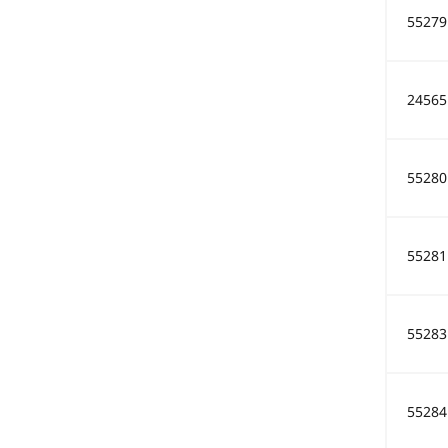
55279
24565
55280
55281
55283
55284