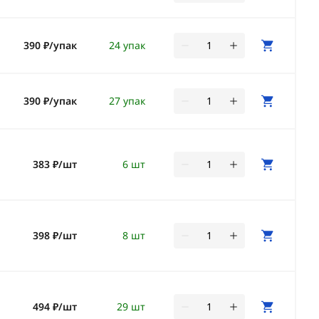
390 ₽/упак
24 упак
390 ₽/упак
27 упак
383 ₽/шт
6 шт
398 ₽/шт
8 шт
494 ₽/шт
29 шт