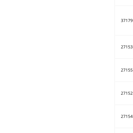
37179
27153
27155
27152
27154