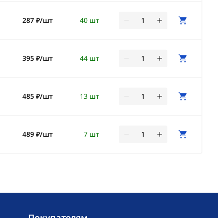
287 ₽/шт
40 шт
395 ₽/шт
44 шт
485 ₽/шт
13 шт
489 ₽/шт
7 шт
Покупателям