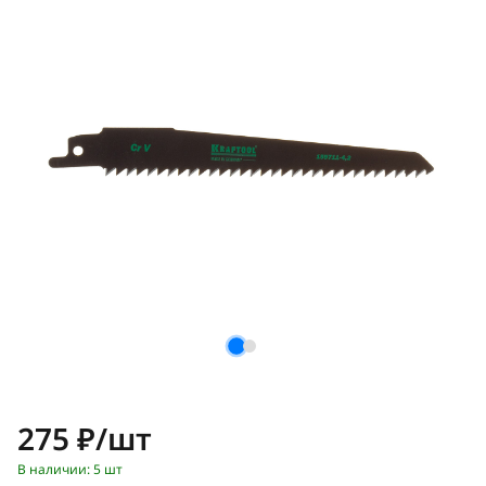
Цена:
275 ₽/шт
В наличии: 5 шт