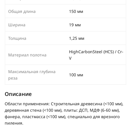
Общая длина
150 мм
Ширина
19 мм
Толщина
1,25 мм
HighCarbonSteel (HCS) / Cr-
Материал полотна
V
Максимальная глубина
100 мм
реза
Описание
Области применения: Строительная древесина (<100 мм),
деревянная стена (<100 мм), плиты: ДСП, МДФ (6-60 мм),
фанера, пластмасса (<100 мм), специально для врезного
пиления.