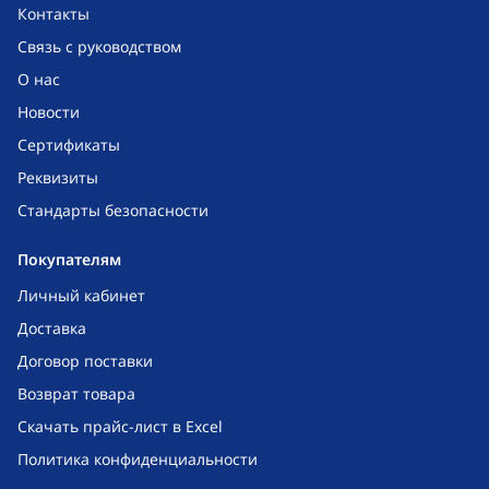
Контакты
Связь с руководством
О нас
Новости
Сертификаты
Реквизиты
Стандарты безопасности
Покупателям
Личный кабинет
Доставка
Договор поставки
Возврат товара
Скачать прайс-лист в Excel
Политика конфиденциальности