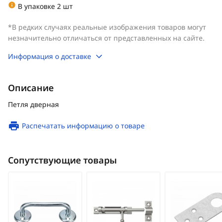
В упаковке 2 шт
*В редких случаях реальные изображения товаров могут
незначительно отличаться от представленных на сайте.
Информация о доставке
Описание
Петля дверная
Распечатать информацию о товаре
Сопутствующие товары